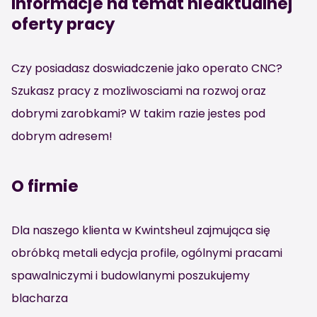
Informacje na temat nieaktualnej
oferty pracy
Czy posiadasz doswiadczenie jako operato CNC?
Szukasz pracy z mozliwosciami na rozwoj oraz
dobrymi zarobkami? W takim razie jestes pod
dobrym adresem!
O firmie
Dla naszego klienta w Kwintsheul zajmująca się
obróbką metali edycja profile, ogólnymi pracami
spawalniczymi i budowlanymi poszukujemy
blacharza