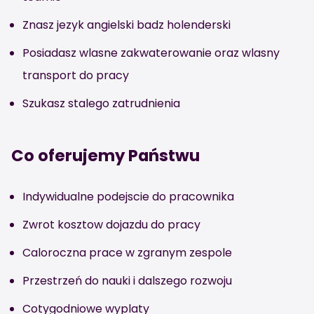
Znasz jezyk angielski badz holenderski
Posiadasz wlasne zakwaterowanie oraz wlasny
transport do pracy
Szukasz stalego zatrudnienia
Co oferujemy Państwu
Indywidualne podejscie do pracownika
Zwrot kosztow dojazdu do pracy
Caloroczna prace w zgranym zespole
Przestrzeń do nauki i dalszego rozwoju
Cotygodniowe wyplaty