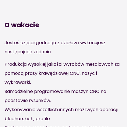
O wakacie
Jesteś częścią jednego z działow i wykonujesz
następujące zadania:
Produkcja wysokiej jakości wyrobów metalowych za
pomocą prasy krawędziowej CNC, nożyc i
wykrawarki.
Samodzielne programowanie maszyn CNC na
podstawie rysunków.
Wykonywanie wszelkich innych możliwych operacji
blacharskich, profile