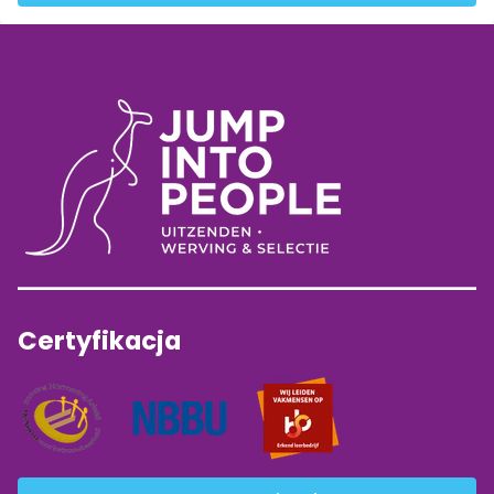
Certyfikacja