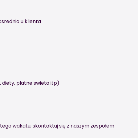
srednio u klienta
diety, platne swieta itp)
 tego wakatu, skontaktuj się z naszym zespołem