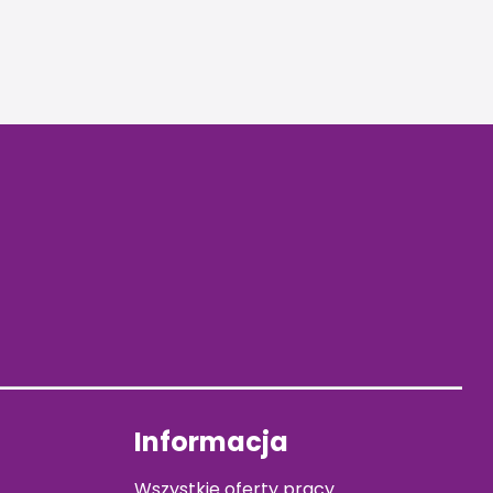
Informacja
Wszystkie oferty pracy