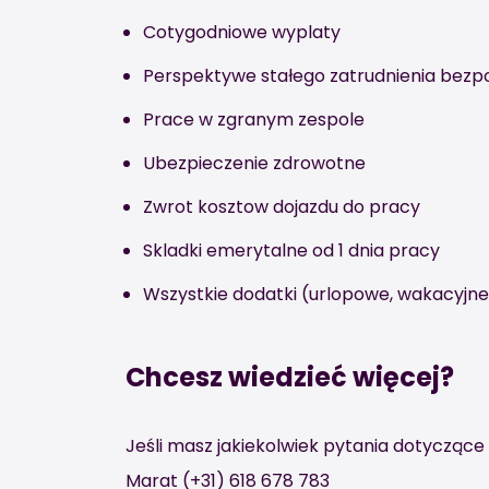
Cotygodniowe wyplaty
Perspektywe stałego zatrudnienia bezpo
Prace w zgranym zespole
Ubezpieczenie zdrowotne
Zwrot kosztow dojazdu do pracy
Skladki emerytalne od 1 dnia pracy
Wszystkie dodatki (urlopowe, wakacyjne, 
Chcesz wiedzieć więcej?
Jeśli masz jakiekolwiek pytania dotyczące
Marat (+31) 618 678 783