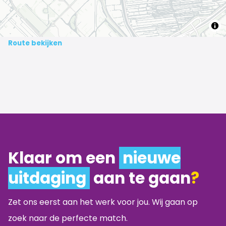
Route bekijken
Klaar om een
nieuwe
uitdaging
aan te gaan
?
Zet ons eerst aan het werk voor jou. Wij gaan op
zoek naar de perfecte match.