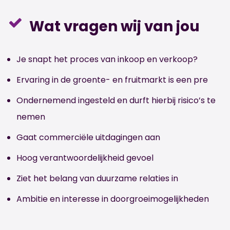
Wat vragen wij van jou
Je snapt het proces van inkoop en verkoop?
Ervaring in de groente- en fruitmarkt is een pre
Ondernemend ingesteld en durft hierbij risico’s te
nemen
Gaat commerciële uitdagingen aan
Hoog verantwoordelijkheid gevoel
Ziet het belang van duurzame relaties in
Ambitie en interesse in doorgroeimogelijkheden