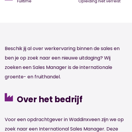
Fulltime
Opleiding niet verreist
Beschik jij al over werkervaring binnen de sales en
ben je op zoek naar een nieuwe uitdaging? Wij
zoeken een Sales Manager is de internationale
groente- en fruithandel.
Over het bedrijf
Voor een opdrachtgever in Waddinxveen zijn we op
zoek naar een International Sales Manager. Deze