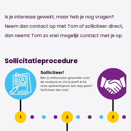
Is je interesse gewekt, maar heb je nog vragen?
Neem dan contact op met Tom of solliciteer direct,
dan neemt Tom zo snel mogelijk contact met je op.
Sollicitatieprocedure