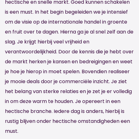
hectische en snelle markt. Goed kunnen schakelen
is een must. In het begin begeleiden we je intensief
om de visie op de internationale handel in groente
en fruit over te dagen. Hierna ga je al snel zelf aan de
slag. Je krijgt hierbij veel vrijheid en
verantwoordelijkheid. Door de kennis die je hebt over
de markt herken je kansen en bedreigingen en weet
je hoe je hierop in moet spelen. Bovendien realiseer
je mooie deals door je commerciële inzicht. Je ziet
het belang van sterke relaties en je zet je er volledig
in om deze warm te houden. Je opereert in een
hectische branche. Iedere dag is anders, hierbij is
rustig blijven onder hectische omstandigheden een
must.