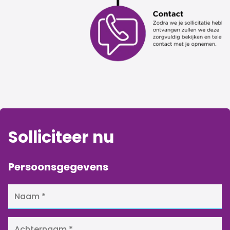
Solliciteer nu
Persoonsgegevens