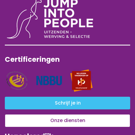
Certificeringen
Schrijf je in
Onze diensten