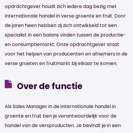
opdrachtgever houdt zich iedere dag bezig met
internationale handel in verse groente en fruit. Door
de jaren heen hebben zij zich ontwikkeld tot een
specialist in een balans vinden tussen de productie-
en consumptiemarkt. Onze opdrachtgever staat
voor het helpen van producenten en afnemers in de
verse groeten en fruitmarkt bij elkaar te komen.
Over de functie
Als Sales Manager in de internationale handel in
groente en fruit ben je verantwoordelijk voor de
handel van de versproducten. Je bevindt je in een