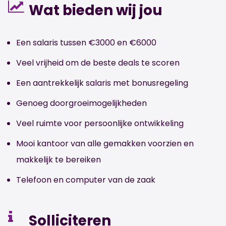
Wat bieden wij jou
Een salaris tussen €3000 en €6000
Veel vrijheid om de beste deals te scoren
Een aantrekkelijk salaris met bonusregeling
Genoeg doorgroeimogelijkheden
Veel ruimte voor persoonlijke ontwikkeling
Mooi kantoor van alle gemakken voorzien en
makkelijk te bereiken
Telefoon en computer van de zaak
Solliciteren