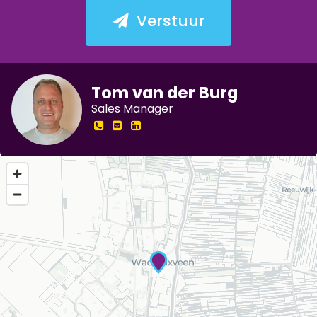
Verstuur
Tom van der Burg
Sales Manager