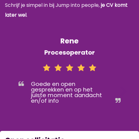
Schrijf je simpel in bij Jump into people,
je CV komt
later wel
.
Rene
Procesoperator
Goede en open
gesprekken en op het
juiste moment aandacht
en/of info