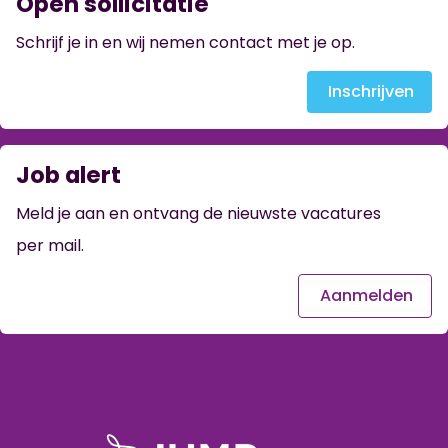
Open sollicitatie
Schrijf je in en wij nemen contact met je op.
Inschrijven
Job alert
Meld je aan en ontvang de nieuwste vacatures
per mail.
Aanmelden