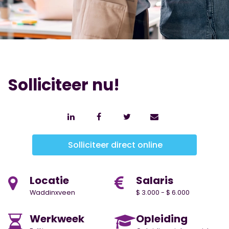
Solliciteer nu!
Solliciteer direct online
Locatie
Salaris
Waddinxveen
$ 3.000 - $ 6.000
Werkweek
Opleiding