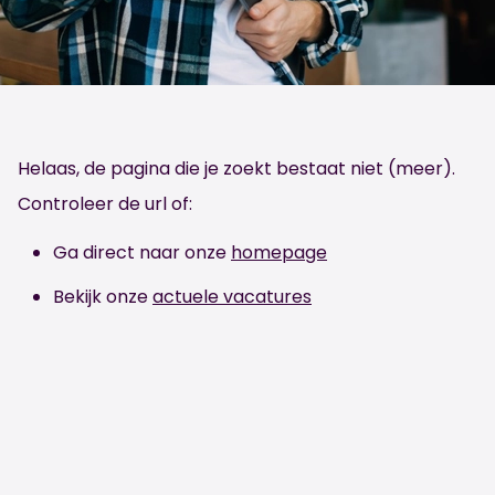
Helaas, de pagina die je zoekt bestaat niet (meer).
Controleer de url of:
Ga direct naar onze
homepage
Bekijk onze
actuele vacatures