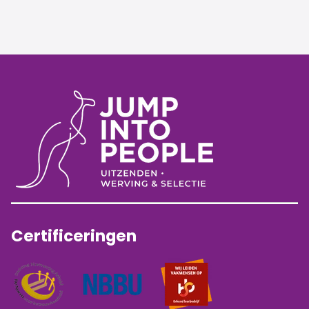
Certificeringen