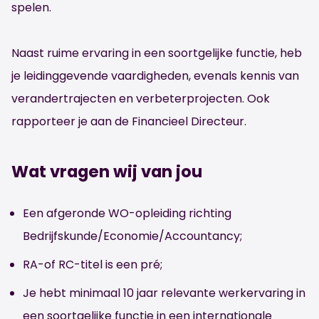
spelen.
Naast ruime ervaring in een soortgelijke functie, heb
je leidinggevende vaardigheden, evenals kennis van
verandertrajecten en verbeterprojecten. Ook
rapporteer je aan de Financieel Directeur.
Wat vragen wij van jou
Een afgeronde WO-opleiding richting
Bedrijfskunde/Economie/Accountancy;
RA-of RC-titel is een pré;
Je hebt minimaal 10 jaar relevante werkervaring in
een soortgelijke functie in een internationale