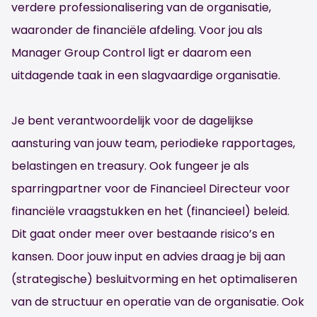
verdere professionalisering van de organisatie,
waaronder de financiële afdeling. Voor jou als
Manager Group Control ligt er daarom een
uitdagende taak in een slagvaardige organisatie.
Je bent verantwoordelijk voor de dagelijkse
aansturing van jouw team, periodieke rapportages,
belastingen en treasury. Ook fungeer je als
sparringpartner voor de Financieel Directeur voor
financiële vraagstukken en het (financieel) beleid.
Dit gaat onder meer over bestaande risico’s en
kansen. Door jouw input en advies draag je bij aan
(strategische) besluitvorming en het optimaliseren
van de structuur en operatie van de organisatie. Ook