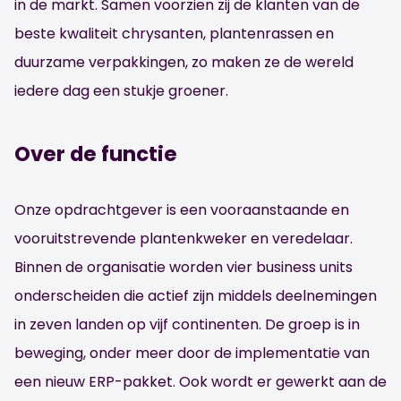
in de markt. Samen voorzien zij de klanten van de
beste kwaliteit chrysanten, plantenrassen en
duurzame verpakkingen, zo maken ze de wereld
iedere dag een stukje groener.
Over de functie
Onze opdrachtgever is een vooraanstaande en
vooruitstrevende plantenkweker en veredelaar.
Binnen de organisatie worden vier business units
onderscheiden die actief zijn middels deelnemingen
in zeven landen op vijf continenten. De groep is in
beweging, onder meer door de implementatie van
een nieuw ERP-pakket. Ook wordt er gewerkt aan de