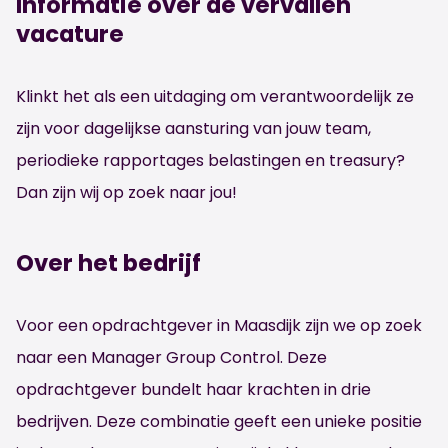
Informatie over de vervallen
vacature
Klinkt het als een uitdaging om verantwoordelijk ze
zijn voor dagelijkse aansturing van jouw team,
periodieke rapportages belastingen en treasury?
Dan zijn wij op zoek naar jou!
Over het bedrijf
Voor een opdrachtgever in Maasdijk zijn we op zoek
naar een Manager Group Control. Deze
opdrachtgever bundelt haar krachten in drie
bedrijven. Deze combinatie geeft een unieke positie