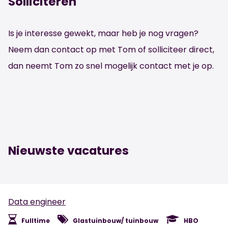
Solliciteren
Is je interesse gewekt, maar heb je nog vragen?
Neem dan contact op met Tom of solliciteer direct,
dan neemt Tom zo snel mogelijk contact met je op.
Nieuwste vacatures
Data engineer
Fulltime
Glastuinbouw/ tuinbouw
HBO