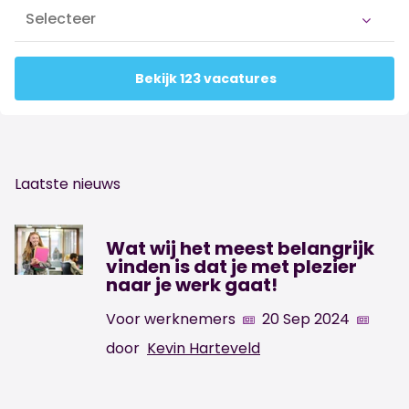
Bekijk 123 vacatures
Laatste nieuws
Wat wij het meest belangrijk
vinden is dat je met plezier
naar je werk gaat!
Voor werknemers
20 Sep 2024
door
Kevin Harteveld