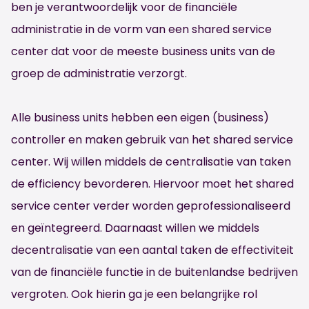
ben je verantwoordelijk voor de financiële
administratie in de vorm van een shared service
center dat voor de meeste business units van de
groep de administratie verzorgt.
Alle business units hebben een eigen (business)
controller en maken gebruik van het shared service
center. Wij willen middels de centralisatie van taken
de efficiency bevorderen. Hiervoor moet het shared
service center verder worden geprofessionaliseerd
en geïntegreerd. Daarnaast willen we middels
decentralisatie van een aantal taken de effectiviteit
van de financiële functie in de buitenlandse bedrijven
vergroten. Ook hierin ga je een belangrijke rol