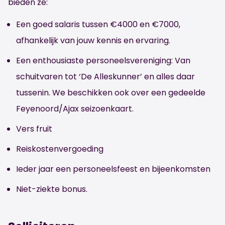
bieden ze:
Een goed salaris tussen €4000 en €7000,
afhankelijk van jouw kennis en ervaring.
Een enthousiaste personeelsvereniging: Van
schuitvaren tot ‘De Alleskunner’ en alles daar
tussenin. We beschikken ook over een gedeelde
Feyenoord/Ajax seizoenkaart.
Vers fruit
Reiskostenvergoeding
Ieder jaar een personeelsfeest en bijeenkomsten
Niet-ziekte bonus.