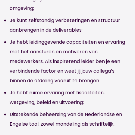
omgeving;
Je kunt zelfstandig verbeteringen en structuur
aanbrengen in de deliverables;
Je hebt leidinggevende capaciteiten en ervaring
met het aansturen en motiveren van
medewerkers. Als inspirerend leider ben je een
verbindende factor en weet jij jouw collega’s
binnen de afdeling vooruit te brengen.
Je hebt ruime ervaring met fiscaliteiten;
wetgeving, beleid en uitvoering;
Uitstekende beheersing van de Nederlandse en
Engelse taal, zowel mondeling als schriftelijk.