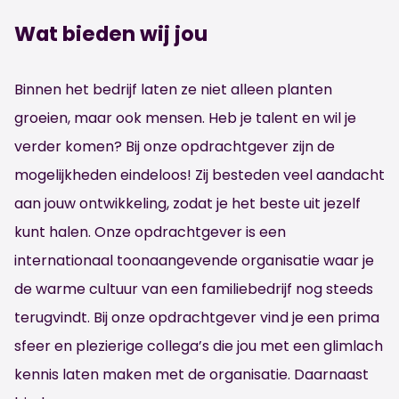
Wat bieden wij jou
Binnen het bedrijf laten ze niet alleen planten
groeien, maar ook mensen. Heb je talent en wil je
verder komen? Bij onze opdrachtgever zijn de
mogelijkheden eindeloos! Zij besteden veel aandacht
aan jouw ontwikkeling, zodat je het beste uit jezelf
kunt halen. Onze opdrachtgever is een
internationaal toonaangevende organisatie waar je
de warme cultuur van een familiebedrijf nog steeds
terugvindt. Bij onze opdrachtgever vind je een prima
sfeer en plezierige collega’s die jou met een glimlach
kennis laten maken met de organisatie. Daarnaast