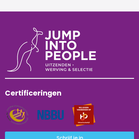
Certificeringen
Schrijf je in