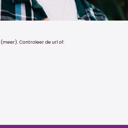
 (meer). Controleer de url of: