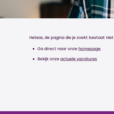
Helaas, de pagina die je zoekt bestaat niet
Ga direct naar onze
homepage
Bekijk onze
actuele vacatures