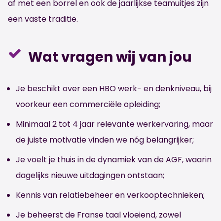
af met een borrel en ook de jaarlijkse teamuitjes zijn
een vaste traditie.
Wat vragen wij van jou
Je beschikt over een HBO werk- en denkniveau, bij
voorkeur een commerciële opleiding;
Minimaal 2 tot 4 jaar relevante werkervaring, maar
de juiste motivatie vinden we nóg belangrijker;
Je voelt je thuis in de dynamiek van de AGF, waarin
dagelijks nieuwe uitdagingen ontstaan;
Kennis van relatiebeheer en verkooptechnieken;
Je beheerst de Franse taal vloeiend, zowel