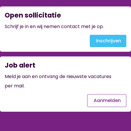
Open sollicitatie
Schrijf je in en wij nemen contact met je op.
Inschrijven
Job alert
Meld je aan en ontvang de nieuwste vacatures
per mail.
Aanmelden