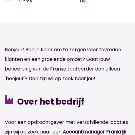
Fulltime
HBO
Bonjour! Ben je klaar om te zorgen voor tevreden
klanten en een groeiende omzet? Gaat jouw
beheersing van de Franse taal verder dan alleen
'bonjour'? Dan zijn wij op zoek naar jou!
Over het bedrijf
Voor een opdrachtgever met verschillende locaties
zijn wij op zoek naar een
Accountmanager Frankrijk