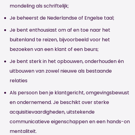
mondeling als schriftelijk;
Je beheerst de Nederlandse of Engelse taal;
Je bent enthousiast om af en toe naar het
buitenland te reizen, bijvoorbeeld voor het
bezoeken van een klant of een beurs;
Je bent sterk in het opbouwen, onderhouden én
uitbouwen van zowel nieuwe als bestaande
relaties
Als persoon ben je klantgericht, omgevingsbewust
en ondernemend. Je beschikt over sterke
acquisitievaardigheden, uitstekende
communicatieve eigenschappen en een hands-on
mentaliteit.