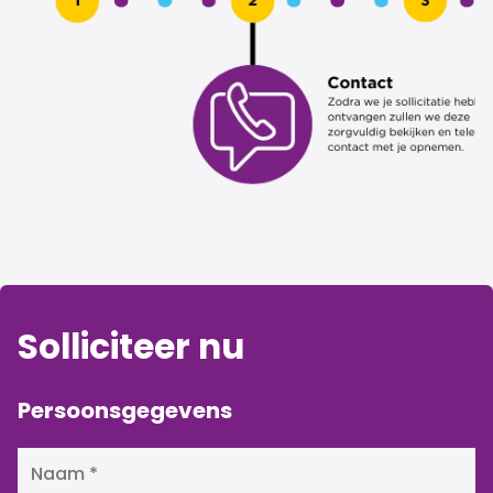
Solliciteer nu
Persoonsgegevens