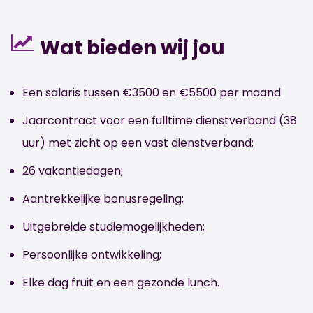
Wat bieden wij jou
Een salaris tussen €3500 en €5500 per maand
Jaarcontract voor een fulltime dienstverband (38
uur) met zicht op een vast dienstverband;
26 vakantiedagen;
Aantrekkelijke bonusregeling;
Uitgebreide studiemogelijkheden;
Persoonlijke ontwikkeling;
Elke dag fruit en een gezonde lunch.