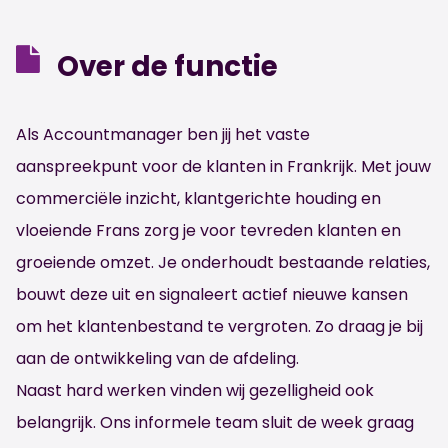
Over de functie
Als Accountmanager ben jij het vaste
aanspreekpunt voor de klanten in Frankrijk. Met jouw
commerciële inzicht, klantgerichte houding en
vloeiende Frans zorg je voor tevreden klanten en
groeiende omzet. Je onderhoudt bestaande relaties,
bouwt deze uit en signaleert actief nieuwe kansen
om het klantenbestand te vergroten. Zo draag je bij
aan de ontwikkeling van de afdeling.
Naast hard werken vinden wij gezelligheid ook
belangrijk. Ons informele team sluit de week graag