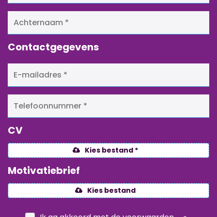
Contactgegevens
CV
Kies bestand *
Motivatiebrief
Kies bestand