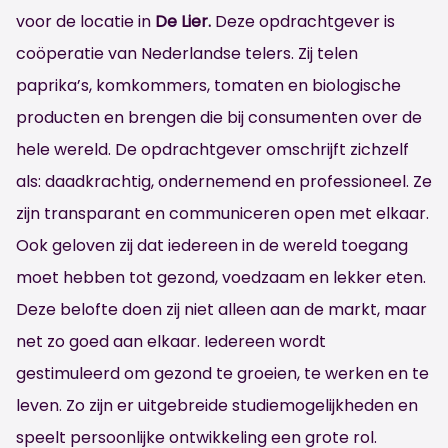
voor de locatie in
De Lier.
Deze opdrachtgever is
coöperatie van Nederlandse telers. Zij telen
paprika’s, komkommers, tomaten en biologische
producten en brengen die bij consumenten over de
hele wereld. De opdrachtgever omschrijft zichzelf
als: daadkrachtig, ondernemend en professioneel. Ze
zijn transparant en communiceren open met elkaar.
Ook geloven zij dat iedereen in de wereld toegang
moet hebben tot gezond, voedzaam en lekker eten.
Deze belofte doen zij niet alleen aan de markt, maar
net zo goed aan elkaar. Iedereen wordt
gestimuleerd om gezond te groeien, te werken en te
leven. Zo zijn er uitgebreide studiemogelijkheden en
speelt persoonlijke ontwikkeling een grote rol.