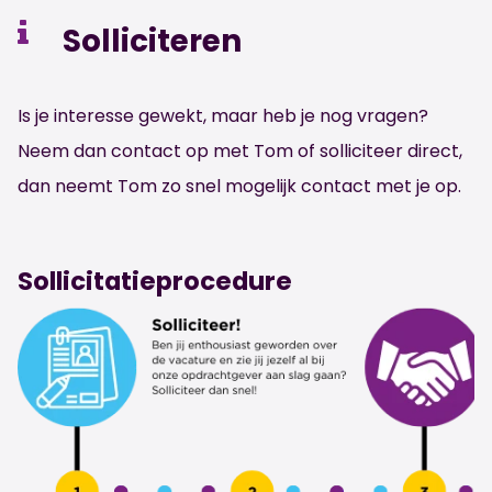
Solliciteren
Is je interesse gewekt, maar heb je nog vragen?
Neem dan contact op met Tom of solliciteer direct,
dan neemt Tom zo snel mogelijk contact met je op.
Sollicitatieprocedure