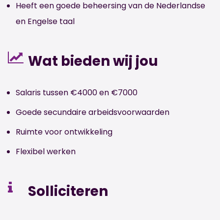
Heeft een goede beheersing van de Nederlandse
en Engelse taal
Wat bieden wij jou
Salaris tussen €4000 en €7000
Goede secundaire arbeidsvoorwaarden
Ruimte voor ontwikkeling
Flexibel werken
Solliciteren