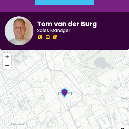
Tom van der Burg
Sales Manager