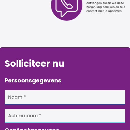
Solliciteer nu
Persoonsgegevens