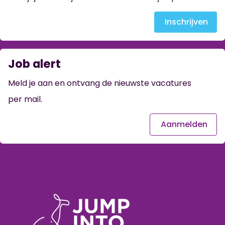
Inschrijven
Job alert
Meld je aan en ontvang de nieuwste vacatures
per mail.
Aanmelden