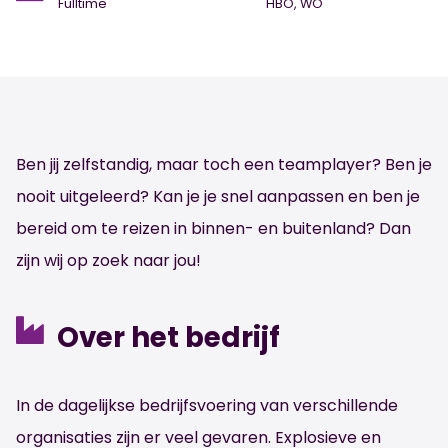
Fulltime
HBO, WO
Ben jij zelfstandig, maar toch een teamplayer? Ben je
nooit uitgeleerd? Kan je je snel aanpassen en ben je
bereid om te reizen in binnen- en buitenland? Dan
zijn wij op zoek naar jou!
Over het bedrijf
In de dagelijkse bedrijfsvoering van verschillende
organisaties zijn er veel gevaren. Explosieve en