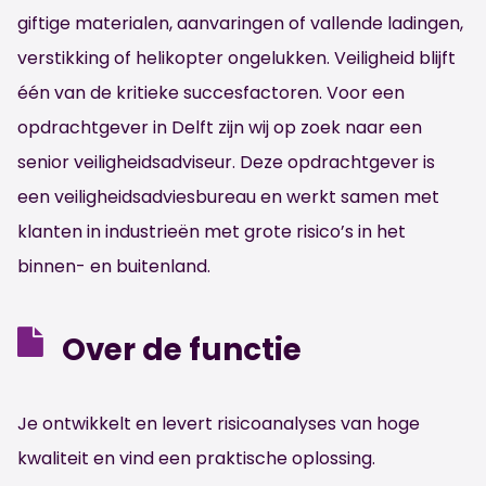
giftige materialen, aanvaringen of vallende ladingen,
verstikking of helikopter ongelukken. Veiligheid blijft
één van de kritieke succesfactoren. Voor een
opdrachtgever in Delft zijn wij op zoek naar een
senior veiligheidsadviseur. Deze opdrachtgever is
een veiligheidsadviesbureau en werkt samen met
klanten in industrieën met grote risico’s in het
binnen- en buitenland.
Over de functie
Je ontwikkelt en levert risicoanalyses van hoge
kwaliteit en vind een praktische oplossing.