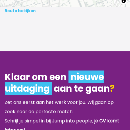
Route bekijken
Klaar om een
nieuwe
uitdaging
aan te gaan
?
Zet ons eerst aan het werk voor jou. Wij gaan op
zoek naar de perfecte match.
Schrijf je simpel in bij Jump into people,
je CV komt