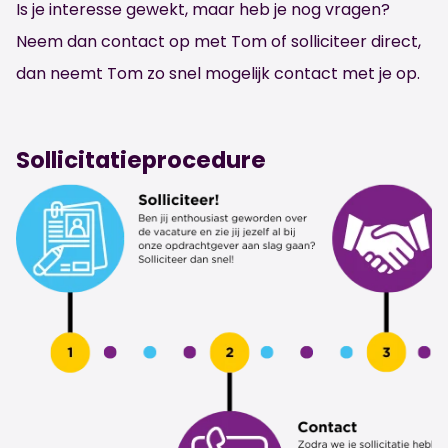
Is je interesse gewekt, maar heb je nog vragen?
Neem dan contact op met Tom of solliciteer direct,
dan neemt Tom zo snel mogelijk contact met je op.
Sollicitatieprocedure