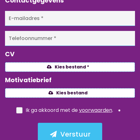
Contactgegevens
CV
Kies bestand *
Motivatiebrief
Kies bestand
Ik ga akkoord met de
voorwaarden
.
Verstuur