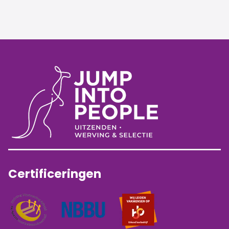
Certificeringen