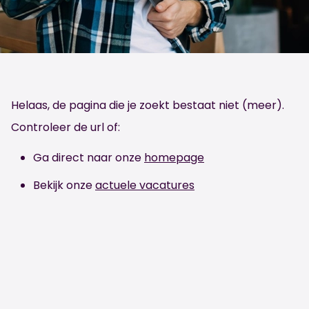
Helaas, de pagina die je zoekt bestaat niet (meer).
Controleer de url of:
Ga direct naar onze
homepage
Bekijk onze
actuele vacatures