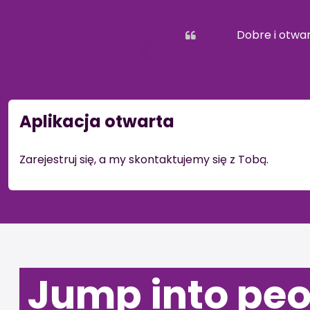
Dobre i otwa
Aplikacja otwarta
Zarejestruj się, a my skontaktujemy się z Tobą.
Jump into pe