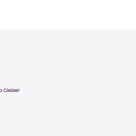
a Ciebie!