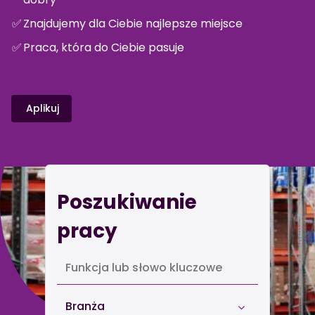
✅
Znajdujemy dla Ciebie najlepsze miejsce
✅
Praca, która do Ciebie pasuje
Aplikuj
Poszukiwanie
pracy
Branża