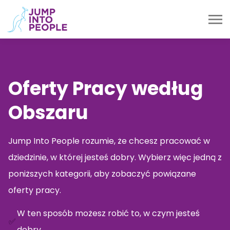
Oferty Pracy według
Obszaru
Jump Into People rozumie, że chcesz pracować w
dziedzinie, w której jesteś dobry. Wybierz więc jedną z
poniższych kategorii, aby zobaczyć powiązane
oferty pracy.
W ten sposób możesz robić to, w czym jesteś
✅
dobry