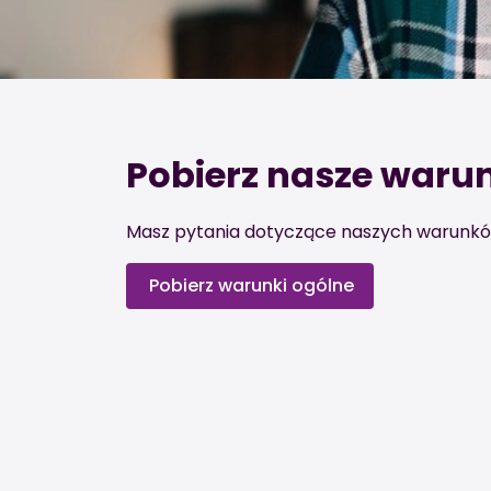
Pobierz nasze waru
Masz pytania dotyczące naszych warunków
Pobierz warunki ogólne