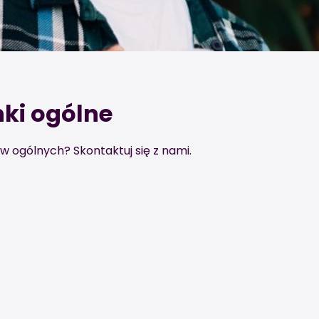
nki ogólne
 ogólnych? Skontaktuj się z nami.