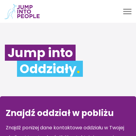
Jump into
Oddziały
.
Znajdź oddział w pobliżu
Znajdź poniżej dane kontaktowe oddziału w Twojej