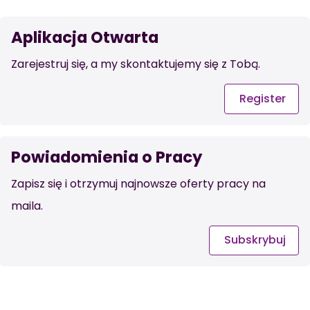
Aplikacja Otwarta
Zarejestruj się, a my skontaktujemy się z Tobą.
Register
Powiadomienia o Pracy
Zapisz się i otrzymuj najnowsze oferty pracy na
maila.
Subskrybuj