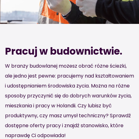
Pracuj w budownictwie.
W branży budowlanej możesz obrać różne ścieżki,
ale jedno jest pewne: pracujemy nad kształtowaniem
i udostępnianiem środowiska życia. Można na różne
sposoby przyczynić się do dobrych warunków życia,
mieszkania i pracy w Holandii. Czy lubisz być
produktywny, czy masz umysł techniczny? Sprawdź
dostępne oferty pracy i znajdź stanowisko, które
naprawdę Ci odpowiada!