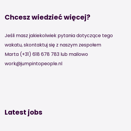
Chcesz wiedzieć więcej?
Jeśli masz jakiekolwiek pytania dotyczące tego
wakatu, skontaktuj się z naszym zespołem
Marta (+31) 618 678 783 lub mailowo
work@jumpintopeople.nl
Latest jobs