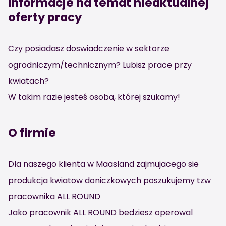
Informacje na temat nieaktualnej
oferty pracy
Czy posiadasz doswiadczenie w sektorze
ogrodniczym/technicznym? Lubisz prace przy
kwiatach?
W takim razie jesteś osoba, której szukamy!
O firmie
Dla naszego klienta w Maasland zajmujacego sie
produkcja kwiatow doniczkowych poszukujemy tzw
pracownika ALL ROUND
Jako pracownik ALL ROUND bedziesz operowal