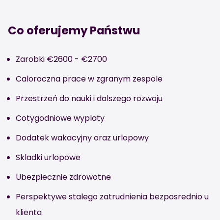
Co oferujemy Państwu
Zarobki €2600 - €2700
Caloroczna prace w zgranym zespole
Przestrzeń do nauki i dalszego rozwoju
Cotygodniowe wyplaty
Dodatek wakacyjny oraz urlopowy
Skladki urlopowe
Ubezpiecznie zdrowotne
Perspektywe stalego zatrudnienia bezposrednio u
klienta