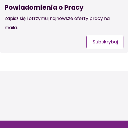
Powiadomienia o Pracy
Zapisz się i otrzymuj najnowsze oferty pracy na
maila.
Subskrybuj