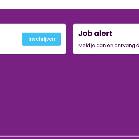
Job alert
Inschrijven
Meld je aan en ontvang d