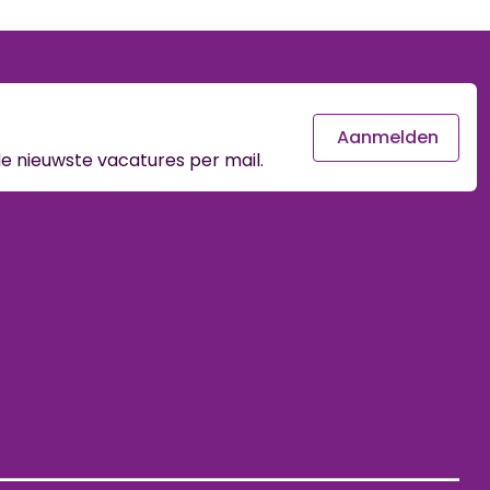
Aanmelden
e nieuwste vacatures per mail.