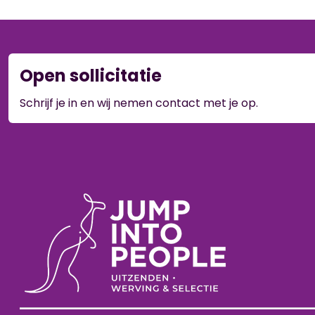
Open sollicitatie
Schrijf je in en wij nemen contact met je op.