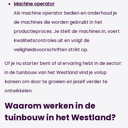
Machine operator
Als machine operator bedien en onderhoud je
de machines die worden gebruikt in het
productieproces. Je stelt de machines in, voert
kwaliteitscontroles uit en volgt de
veiligheidsvoorschriften strikt op.
Of je nu starter bent of al ervaring hebt in de sector:
in de tuinbouw van het Westland vind je volop
kansen om door te groeien en jezelf verder te
ontwikkelen.
Waarom werken in de
tuinbouw in het Westland?