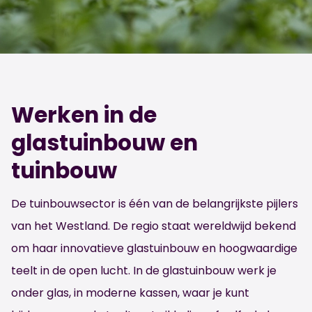
Werken in de
glastuinbouw en
tuinbouw
De tuinbouwsector is één van de belangrijkste pijlers
van het Westland. De regio staat wereldwijd bekend
om haar innovatieve glastuinbouw en hoogwaardige
teelt in de open lucht. In de glastuinbouw werk je
onder glas, in moderne kassen, waar je kunt