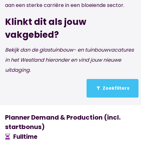
aan een sterke carrière in een bloeiende sector.
Klinkt dit als jouw
vakgebied?
Bekijk dan de glastuinbouw- en tuinbouwvacatures
in het Westland hieronder en vind jouw nieuwe
uitdaging.
Zoekfilters
Planner Demand & Production (incl.
startbonus)
Fulltime