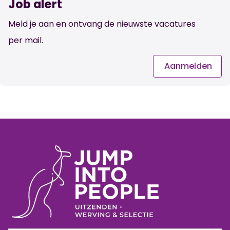
Job alert
Meld je aan en ontvang de nieuwste vacatures
per mail.
Aanmelden