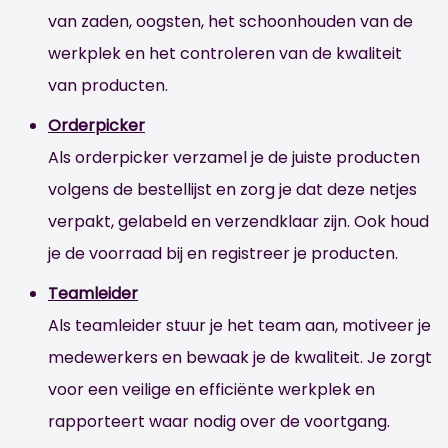
van zaden, oogsten, het schoonhouden van de
werkplek en het controleren van de kwaliteit
van producten.
Orderpicker
Als orderpicker verzamel je de juiste producten
volgens de bestellijst en zorg je dat deze netjes
verpakt, gelabeld en verzendklaar zijn. Ook houd
je de voorraad bij en registreer je producten.
Teamleider
Als teamleider stuur je het team aan, motiveer je
medewerkers en bewaak je de kwaliteit. Je zorgt
voor een veilige en efficiënte werkplek en
rapporteert waar nodig over de voortgang.