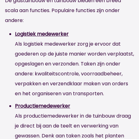
De glastuinbouw en tuinbouw bieden een breed
scala aan functies. Populaire functies zijn onder
andere:
Logistiek medewerker
Als logistiek medewerker zorg je ervoor dat
goederen op de juiste manier worden verplaatst,
opgeslagen en verzonden. Taken zijn onder
andere: kwaliteitscontrole, voorraadbeheer,
verpakken en verzendklaar maken van orders
en het organiseren van transporten.
Productiemedewerker
Als productiemedewerker in de tuinbouw draag
je direct bij aan de teelt en verwerking van
gewassen. Denk aan taken zoals het planten