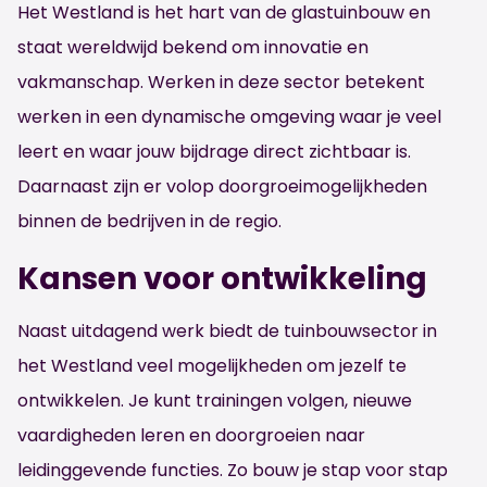
Het Westland is het hart van de glastuinbouw en
staat wereldwijd bekend om innovatie en
vakmanschap. Werken in deze sector betekent
werken in een dynamische omgeving waar je veel
leert en waar jouw bijdrage direct zichtbaar is.
Daarnaast zijn er volop doorgroeimogelijkheden
binnen de bedrijven in de regio.
Kansen voor ontwikkeling
Naast uitdagend werk biedt de tuinbouwsector in
het Westland veel mogelijkheden om jezelf te
ontwikkelen. Je kunt trainingen volgen, nieuwe
vaardigheden leren en doorgroeien naar
leidinggevende functies. Zo bouw je stap voor stap