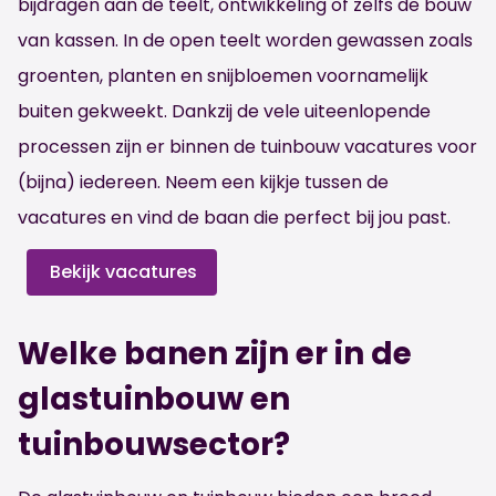
bijdragen aan de teelt, ontwikkeling of zelfs de bouw
van kassen. In de open teelt worden gewassen zoals
groenten, planten en snijbloemen voornamelijk
buiten gekweekt. Dankzij de vele uiteenlopende
processen zijn er binnen de tuinbouw vacatures voor
(bijna) iedereen. Neem een kijkje tussen de
vacatures en vind de baan die perfect bij jou past.
Bekijk vacatures
Welke banen zijn er in de
glastuinbouw en
tuinbouwsector?