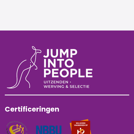
Certificeringen