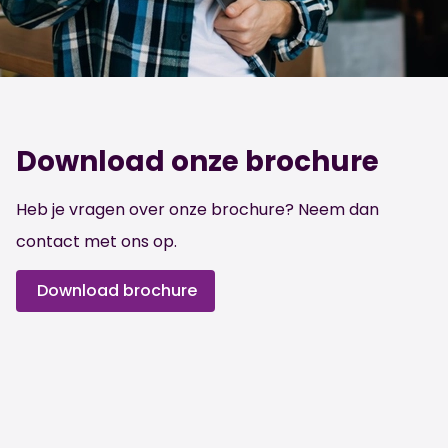
Download onze brochure
Heb je vragen over onze brochure? Neem dan
contact met ons op.
Download brochure