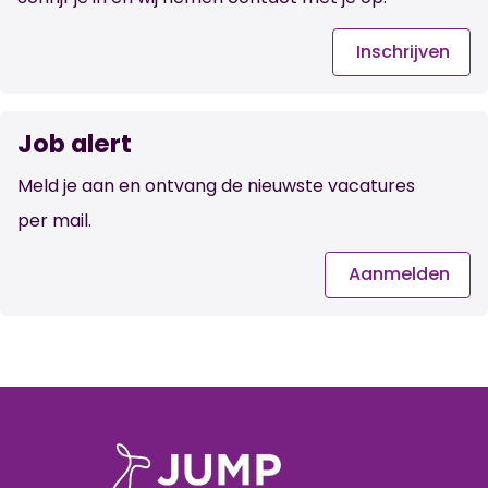
Inschrijven
Job alert
Meld je aan en ontvang de nieuwste vacatures
per mail.
Aanmelden