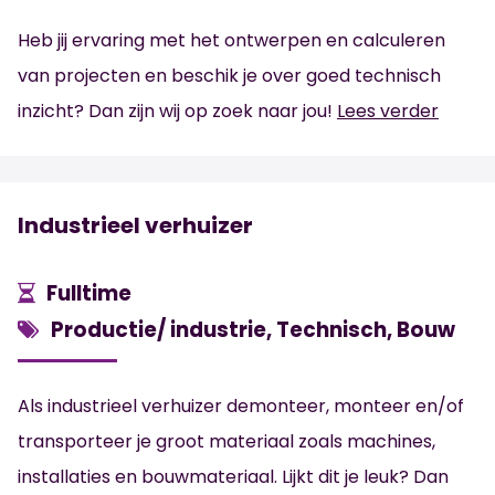
Heb jij ervaring met het ontwerpen en calculeren
van projecten en beschik je over goed technisch
inzicht? Dan zijn wij op zoek naar jou!
Lees verder
Industrieel verhuizer
Fulltime
Productie/ industrie, Technisch, Bouw
Als industrieel verhuizer demonteer, monteer en/of
transporteer je groot materiaal zoals machines,
installaties en bouwmateriaal. Lijkt dit je leuk? Dan