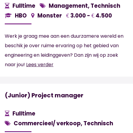
Fulltime
Management, Technisch
HBO
Monster
3.000 -
4.500
€
€
Werk je graag mee aan een duurzamere wereld en
beschik je over ruime ervaring op het gebied van
engineering en leidinggeven? Dan zijn wij op zoek
naar jou!
Lees verder
(Junior) Project manager
Fulltime
Commercieel/ verkoop, Technisch