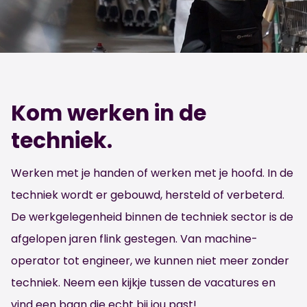
Kom werken in de
techniek.
Werken met je handen of werken met je hoofd. In de
techniek wordt er gebouwd, hersteld of verbeterd.
De werkgelegenheid binnen de techniek sector is de
afgelopen jaren flink gestegen. Van machine-
operator tot engineer, we kunnen niet meer zonder
techniek. Neem een kijkje tussen de vacatures en
vind een baan die echt bij jou past!