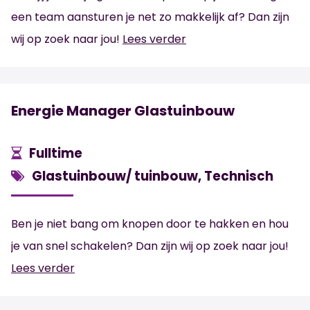
een team aansturen je net zo makkelijk af? Dan zijn
wij op zoek naar jou!
Lees verder
Energie Manager Glastuinbouw
Fulltime
Glastuinbouw/ tuinbouw, Technisch
Ben je niet bang om knopen door te hakken en hou
je van snel schakelen? Dan zijn wij op zoek naar jou!
Lees verder