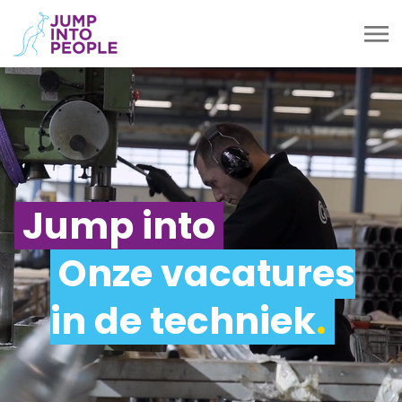
Jump into
Onze vacatures
in de techniek
.