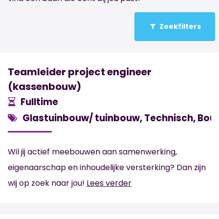
Zoekfilters
Teamleider project engineer
(kassenbouw)
Fulltime
Glastuinbouw/ tuinbouw, Technisch, Bou
Wil jij actief meebouwen aan samenwerking,
eigenaarschap en inhoudelijke versterking? Dan zijn
wij op zoek naar jou!
Lees verder