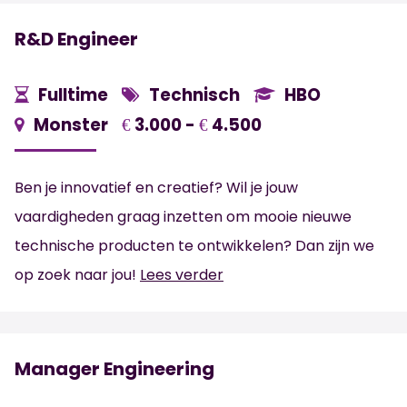
R&D Engineer
Fulltime
Technisch
HBO
Monster
3.000 -
4.500
€
€
Ben je innovatief en creatief? Wil je jouw
vaardigheden graag inzetten om mooie nieuwe
technische producten te ontwikkelen? Dan zijn we
op zoek naar jou!
Lees verder
Manager Engineering