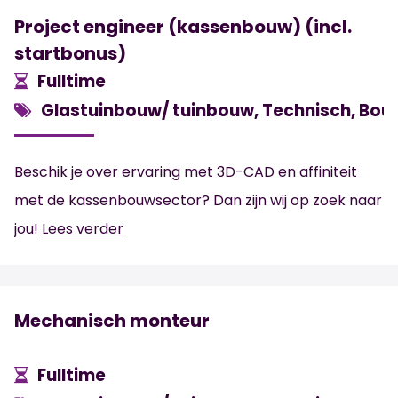
Project engineer (kassenbouw) (incl.
startbonus)
Fulltime
Glastuinbouw/ tuinbouw, Technisch, Bou
Beschik je over ervaring met 3D-CAD en affiniteit
met de kassenbouwsector? Dan zijn wij op zoek naar
jou!
Lees verder
Mechanisch monteur
Fulltime