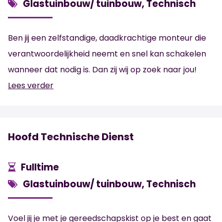
Glastuinbouw/ tuinbouw, Technisch
Ben jij een zelfstandige, daadkrachtige monteur die
verantwoordelijkheid neemt en snel kan schakelen
wanneer dat nodig is. Dan zij wij op zoek naar jou!
Lees verder
Hoofd Technische Dienst
Fulltime
Glastuinbouw/ tuinbouw, Technisch
Voel jij je met je gereedschapskist op je best en gaat