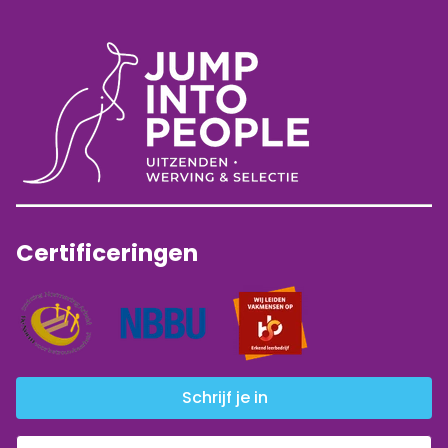
Certificeringen
Schrijf je in