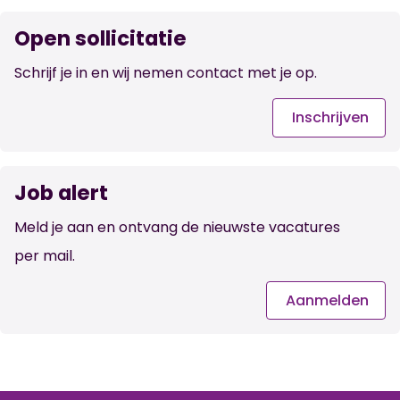
Open sollicitatie
Schrijf je in en wij nemen contact met je op.
Inschrijven
Job alert
Meld je aan en ontvang de nieuwste vacatures
per mail.
Aanmelden