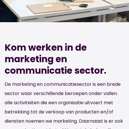
Kom werken in de
marketing en
communicatie sector.
De marketing en communicatiesector is een brede
sector waar verschillende beroepen onder vallen.
alle activiteiten die een organisatie uitvoert met
betrekking tot de verkoop van producten en/of
diensten noemen we marketing. Daarnaast is er ook