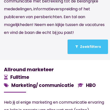
communicatie met betrekking tot de belangrijke
mededelingen, informatieverspreiding of het
publiceren van persberichten. Een tal aan
mogelijkheden! Neem een kijkje tussen de vacatures
en vind de baan die echt bij jou past!
Zoekfilters
Allround marketeer
Fulltime
Marketing/ communicatie
HBO
Heb jij al enige marketing en communicatie ervaring