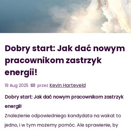
Dobry start: Jak dać nowym
pracownikom zastrzyk
energii!
Kevin Harteveld
19 Aug 2025
przez
Dobry start: Jak dać nowym pracownikom zastrzyk
energii!
Znalezienie odpowiedniego kandydata na wakat to
jedno, i w tym możemy pomóc. Ale sprawienie, by