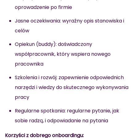
oprowadzenie po firmie
Jasne oczekiwania: wyraźny opis stanowiska i
celów
Opiekun (buddy): doświadczony
współpracownik, który wspiera nowego
pracownika
Szkolenia i rozwój: zapewnienie odpowiednich
narzędzi i wiedzy do skutecznego wykonywania
pracy
Regularne spotkania: regularne pytanie, jak
sobie radzą, i odpowiadanie na pytania
Korzyści z dobrego onboardingu: