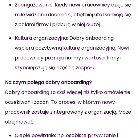
Zaangażowanie: Kiedy nowi pracownicy czują się
mile widziani i docenieni, chętniej utożsamiają się
z celami firmy i pracują w niej dłużej.
Kultura organizacyjna: Dobry onboarding
wspiera pozytywną kulturę organizacyjną. Nowi
pracownicy poznają normy i wartości firmy i
szybciej czują się częścią zespołu.
Na czym polega dobry onboarding?
Dobry onboarding to coś więcej niż tylko omówienie
oczekiwań i zadań. To proces, w którym nowy
pracownik zostaje zintegrowany z organizacją. Może
obejmować:
Ciepłe powitanie: np. osobiste przywitanie i