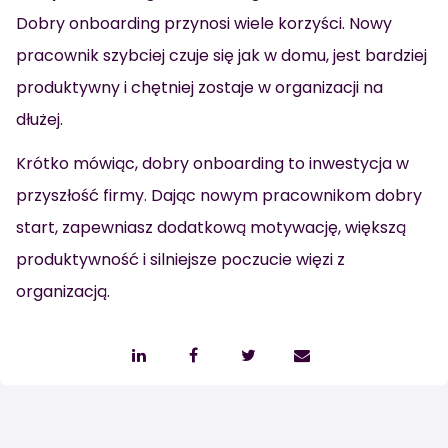
Dobry onboarding przynosi wiele korzyści. Nowy
pracownik szybciej czuje się jak w domu, jest bardziej
produktywny i chętniej zostaje w organizacji na
dłużej.
Krótko mówiąc, dobry onboarding to inwestycja w
przyszłość firmy. Dając nowym pracownikom dobry
start, zapewniasz dodatkową motywację, większą
produktywność i silniejsze poczucie więzi z
organizacją.