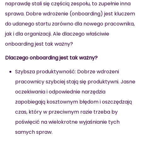
naprawdę stali się częścią zespołu, to zupełnie inna
sprawa. Dobre wdrożenie (onboarding) jest kluczem
do udanego startu zarówno dla nowego pracownika,
jak i dla organizacji. Ale dlaczego właściwie
onboarding jest tak ważny?
Dlaczego onboarding jest tak ważny?
Szybsza produktywność: Dobrze wdrożeni
pracownicy szybciej stają się produktywni. Jasne
oczekiwania i odpowiednie narzędzia
zapobiegają kosztownym błędom i oszczędzają
czas, który w przeciwnym razie trzeba by
poświęcić na wielokrotne wyjaśnianie tych
samych spraw.