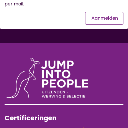
per mail.
Aanmelden
Certificeringen