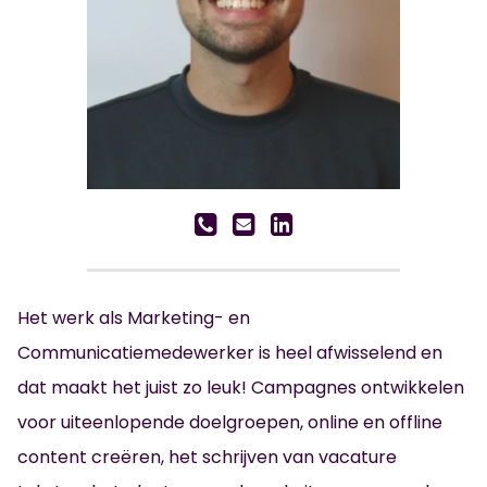
Het werk als Marketing- en
Communicatiemedewerker is heel afwisselend en
dat maakt het juist zo leuk! Campagnes ontwikkelen
voor uiteenlopende doelgroepen, online en offline
content creëren, het schrijven van vacature