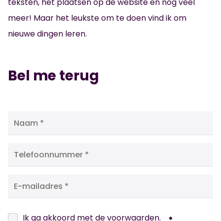
teksten, het plaatsen op de website en nog veel
meer! Maar het leukste om te doen vind ik om
nieuwe dingen leren.
Bel me terug
Ik ga akkoord met de
voorwaarden
.