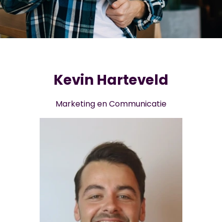
Kevin Harteveld
Marketing en Communicatie