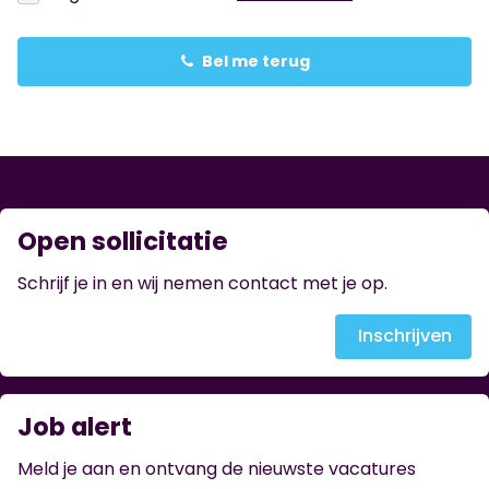
Bel me terug
Open sollicitatie
Schrijf je in en wij nemen contact met je op.
Inschrijven
Job alert
Meld je aan en ontvang de nieuwste vacatures