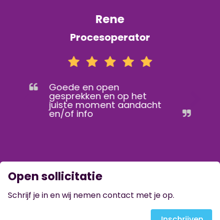
Rene
Procesoperator
Goede en open
gesprekken en op het
juiste moment aandacht
en/of info
Open sollicitatie
Schrijf je in en wij nemen contact met je op.
Inschrijven