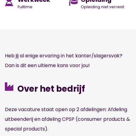
Fulltime
Opleiding niet verreist
Heb jij al enige ervaring in het kanter/slagersvak?
Dan is dit een ultieme kans voor jou!
Over het bedrijf
Deze vacature staat open op 2 afdelingen: Afdeling
uitbeenderij en afdeling CPSP (consumer products &
special products).