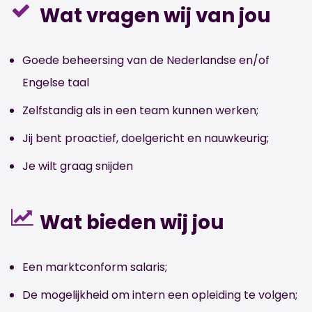
Wat vragen wij van jou
Goede beheersing van de Nederlandse en/of
Engelse taal
Zelfstandig als in een team kunnen werken;
Jij bent proactief, doelgericht en nauwkeurig;
Je wilt graag snijden
Wat bieden wij jou
Een marktconform salaris;
De mogelijkheid om intern een opleiding te volgen;