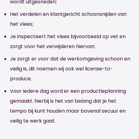
wordt uitgesneden;
Het verdelen en klantgericht schoonsnijden van
het vlees;
Je inspecteert het vlees bijvoorbeeld op vet en
zorgt voor het verwijderen hiervan;
Je zorgt er voor dat de werkomgeving schoon en
veilig is, dit noemen wij ook wel license-to-
produce.
Voor iedere dag word er een productieplanning
gemaakt. hierbij is het van belang dat je het
tempo bij kunt houden maar bovenal secuur en
veilig te werk gaat.