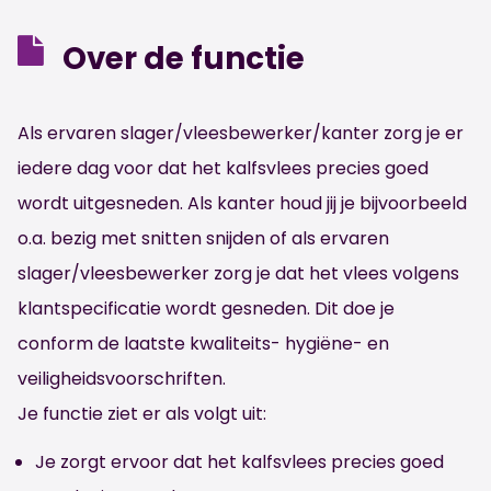
Over de functie
Als ervaren slager/vleesbewerker/kanter zorg je er
iedere dag voor dat het kalfsvlees precies goed
wordt uitgesneden. Als kanter houd jij je bijvoorbeeld
o.a. bezig met snitten snijden of als ervaren
slager/vleesbewerker zorg je dat het vlees volgens
klantspecificatie wordt gesneden. Dit doe je
conform de laatste kwaliteits- hygiëne- en
veiligheidsvoorschriften.
Je functie ziet er als volgt uit:
Je zorgt ervoor dat het kalfsvlees precies goed