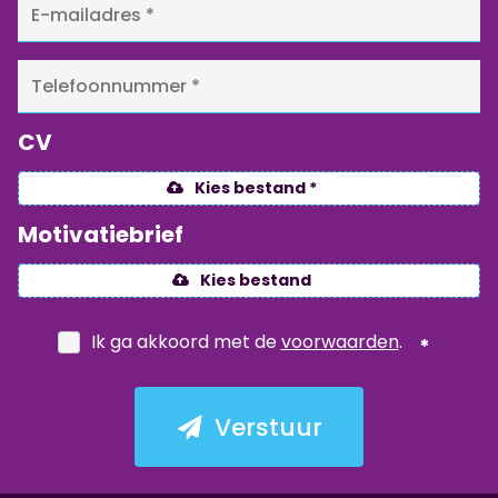
CV
Kies bestand *
Motivatiebrief
Kies bestand
Ik ga akkoord met de
voorwaarden
.
Verstuur