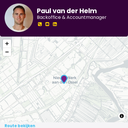
Paul van der Helm
Backoffice & Accountmanager
Route bekijken