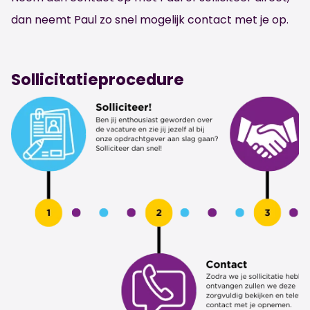
dan neemt Paul zo snel mogelijk contact met je op.
Sollicitatieprocedure