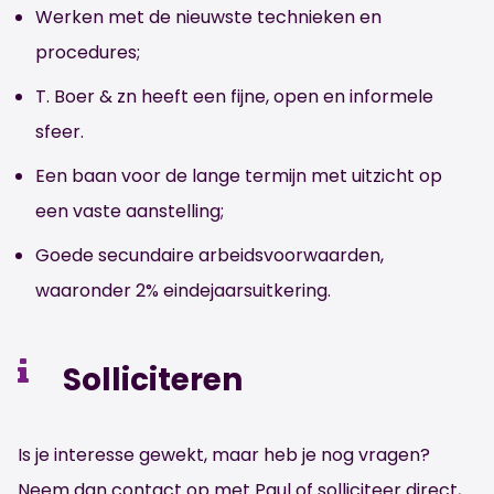
Werken met de nieuwste technieken en
procedures;
T. Boer & zn heeft een fijne, open en informele
sfeer.
Een baan voor de lange termijn met uitzicht op
een vaste aanstelling;
Goede secundaire arbeidsvoorwaarden,
waaronder 2% eindejaarsuitkering.
Solliciteren
Is je interesse gewekt, maar heb je nog vragen?
Neem dan contact op met Paul of solliciteer direct,