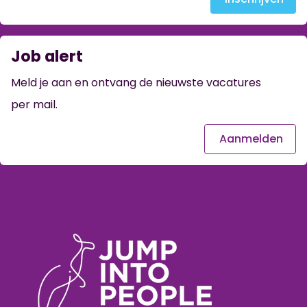
Job alert
Meld je aan en ontvang de nieuwste vacatures
per mail.
Aanmelden