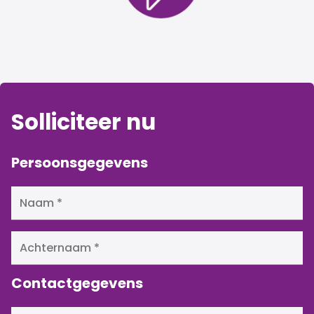
Solliciteer nu
Persoonsgegevens
Contactgegevens