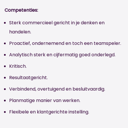
Competenties:
Sterk commercieel gericht in je denken en
handelen.
Proactief, ondernemend en toch een teamspeler.
Analytisch sterk en cijfermatig goed onderlegd.
Kritisch.
Resultaatgericht.
Verbindend, overtuigend en besluitvaardig.
Planmatige manier van werken.
Flexibele en klantgerichte instelling.