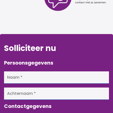
Solliciteer nu
Persoonsgegevens
Contactgegevens