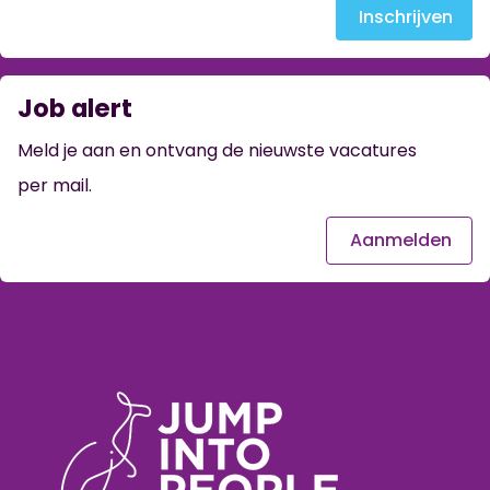
Inschrijven
Job alert
Meld je aan en ontvang de nieuwste vacatures
per mail.
Aanmelden