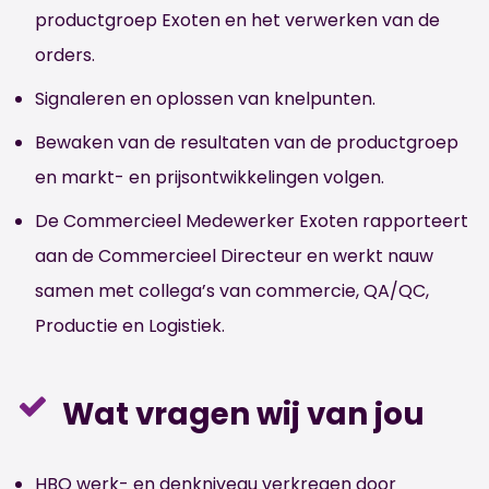
productgroep Exoten en het verwerken van de
orders.
Signaleren en oplossen van knelpunten.
Bewaken van de resultaten van de productgroep
en markt- en prijsontwikkelingen volgen.
De Commercieel Medewerker Exoten rapporteert
aan de Commercieel Directeur en werkt nauw
samen met collega’s van commercie, QA/QC,
Productie en Logistiek.
Wat vragen wij van jou
HBO werk- en denkniveau verkregen door