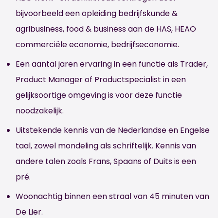
bijvoorbeeld een opleiding bedrijfskunde &
agribusiness, food & business aan de HAS, HEAO
commerciële economie, bedrijfseconomie.
Een aantal jaren ervaring in een functie als Trader,
Product Manager of Productspecialist in een
gelijksoortige omgeving is voor deze functie
noodzakelijk.
Uitstekende kennis van de Nederlandse en Engelse
taal, zowel mondeling als schriftelijk. Kennis van
andere talen zoals Frans, Spaans of Duits is een
pré.
Woonachtig binnen een straal van 45 minuten van
De Lier.