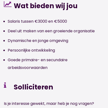
Wat bieden wij jou
Salaris tussen €3000 en €5000
Deel uit maken van een groeiende organisatie
Dynamische en jonge omgeving
Persoonlijke ontwikkeling
Goede primaire- en secundaire
arbeidsvoorwaarden
Solliciteren
Is je interesse gewekt, maar heb je nog vragen?