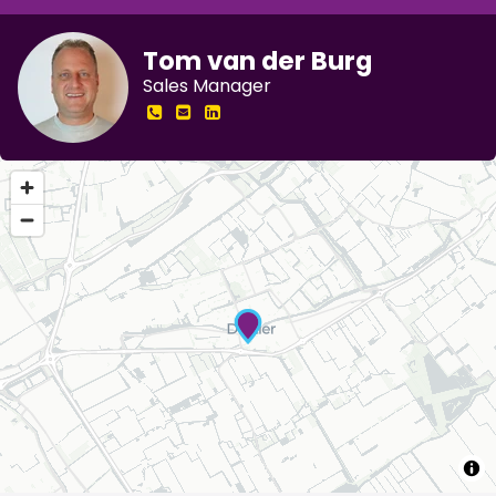
Tom van der Burg
Sales Manager