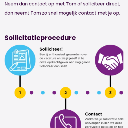
Neem dan contact op met Tom of solliciteer direct,
dan neemt Tom zo snel mogelijk contact met je op.
Sollicitatieprocedure