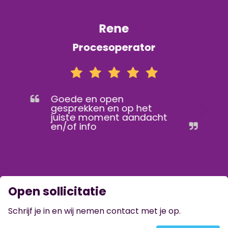
Rene
Procesoperator
Goede en open
gesprekken en op het
juiste moment aandacht
en/of info
Open sollicitatie
Schrijf je in en wij nemen contact met je op.