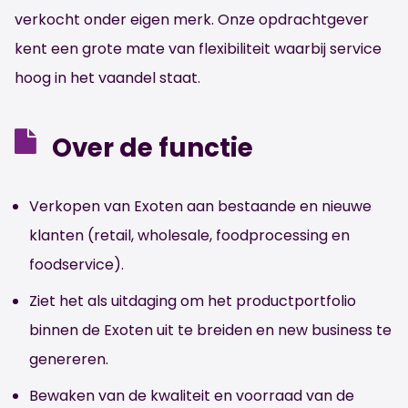
verkocht onder eigen merk. Onze opdrachtgever
kent een grote mate van flexibiliteit waarbij service
hoog in het vaandel staat.
Over de functie
Verkopen van Exoten aan bestaande en nieuwe
klanten (retail, wholesale, foodprocessing en
foodservice).
Ziet het als uitdaging om het productportfolio
binnen de Exoten uit te breiden en new business te
genereren.
Bewaken van de kwaliteit en voorraad van de