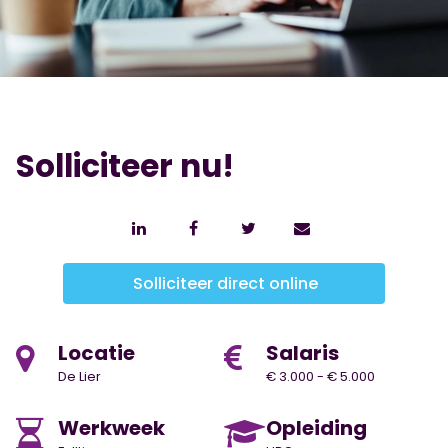
Solliciteer nu!
Solliciteer direct online
Locatie
Salaris
De Lier
€ 3.000 - € 5.000
Werkweek
Opleiding