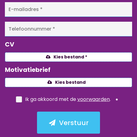
CV
Kies bestand *
Motivatiebrief
Kies bestand
Ik ga akkoord met de
voorwaarden
.
Verstuur