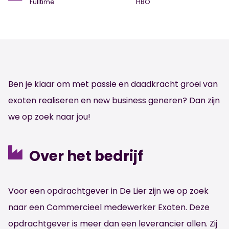
Fulltime
HBO
Ben je klaar om met passie en daadkracht groei van
exoten realiseren en new business generen? Dan zijn
we op zoek naar jou!
Over het bedrijf
Voor een opdrachtgever in De Lier zijn we op zoek
naar een Commercieel medewerker Exoten. Deze
opdrachtgever is meer dan een leverancier allen. Zij