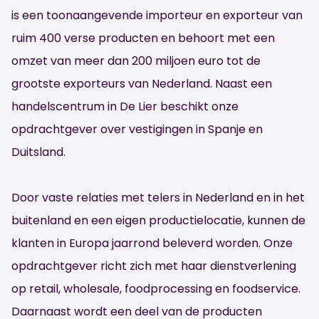
is een toonaangevende importeur en exporteur van
ruim 400 verse producten en behoort met een
omzet van meer dan 200 miljoen euro tot de
grootste exporteurs van Nederland. Naast een
handelscentrum in De Lier beschikt onze
opdrachtgever over vestigingen in Spanje en
Duitsland.
Door vaste relaties met telers in Nederland en in het
buitenland en een eigen productielocatie, kunnen de
klanten in Europa jaarrond beleverd worden. Onze
opdrachtgever richt zich met haar dienstverlening
op retail, wholesale, foodprocessing en foodservice.
Daarnaast wordt een deel van de producten