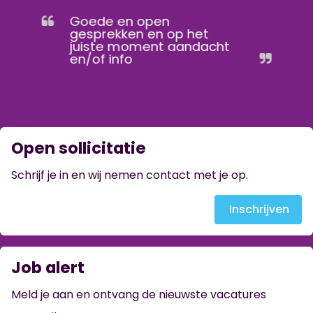
Goede en open
gesprekken en op het
juiste moment aandacht
en/of info
Open sollicitatie
Schrijf je in en wij nemen contact met je op.
Inschrijven
Job alert
Meld je aan en ontvang de nieuwste vacatures