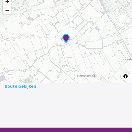
Route bekijken