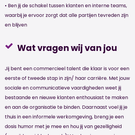
• Ben jij de schakel tussen klanten en interne teams,
waarbij je ervoor zorgt dat alle partijen tevreden zijn
en blijven
Wat vragen wij van jou
Jij bent een commercieel talent die klaar is voor een
eerste of tweede stap in zijn/ haar carrière. Met jouw
sociale en communicatieve vaardigheden weet jij
bestaande en nieuwe klanten enthousiast te maken
en aan de organisatie te binden. Daarnaast voel jij je
thuis in een informele werkomgeving, breng je een
dosis humor met je mee en hou jij van gezelligheid