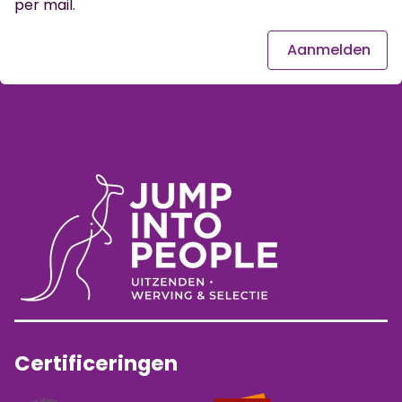
per mail.
Aanmelden
Certificeringen