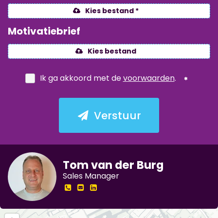
Kies bestand *
Motivatiebrief
Kies bestand
Ik ga akkoord met de
voorwaarden
.
Verstuur
Tom van der Burg
Sales Manager