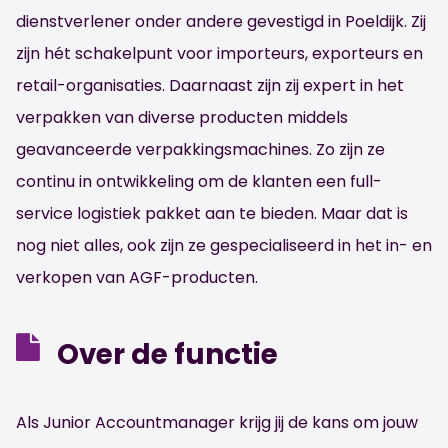
dienstverlener onder andere gevestigd in Poeldijk. Zij
zijn hét schakelpunt voor importeurs, exporteurs en
retail
-organisaties.
Daarnaast zijn zij expert in het
verpakken van diverse producten middels
geavanceerde verpakkingsmachines. Zo zijn ze
continu in ontwikkeling om de klanten een full-
service logistiek pakket aan te bieden. Maar dat is
nog niet alles, ook zijn ze gespecialiseerd in het in- en
verkopen van AGF-producten.
Over de functie
Als Junior Accountmanager krijg jij de kans om jouw