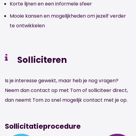
Korte lijnen en een informele sfeer
Mooie kansen en mogelijkheden om jezelf verder
te ontwikkelen
Solliciteren
Is je interesse gewekt, maar heb je nog vragen?
Neem dan contact op met Tom of solliciteer direct,
dan neemt Tom zo snel mogelijk contact met je op.
Sollicitatieprocedure