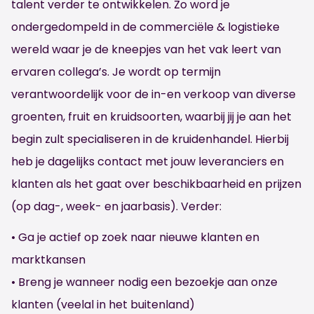
talent verder te ontwikkelen. Zo word je
ondergedompeld in de commerciële & logistieke
wereld waar je de kneepjes van het vak leert van
ervaren collega’s. Je wordt op termijn
verantwoordelijk voor de in-en verkoop van diverse
groenten, fruit en kruidsoorten, waarbij jij je aan het
begin zult specialiseren in de kruidenhandel. Hierbij
heb je dagelijks contact met jouw leveranciers en
klanten als het gaat over beschikbaarheid en prijzen
(op dag-, week- en jaarbasis). Verder:
• Ga je actief op zoek naar nieuwe klanten en
marktkansen
• Breng je wanneer nodig een bezoekje aan onze
klanten (veelal in het buitenland)