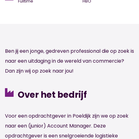
Fulltime
HBO
Ben jij een jonge, gedreven professional die op zoek is
naar een uitdaging in de wereld van commercie?
Dan zijn wij op zoek naar jou!
Over het bedrijf
Voor een opdrachtgever in
Poeldijk
zijn we op zoek
naar
een
(junior) Account Manager
. Deze
opdrachtgever is een snelgroeiende logistieke