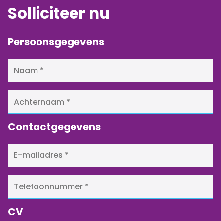
Solliciteer nu
Persoonsgegevens
Contactgegevens
CV