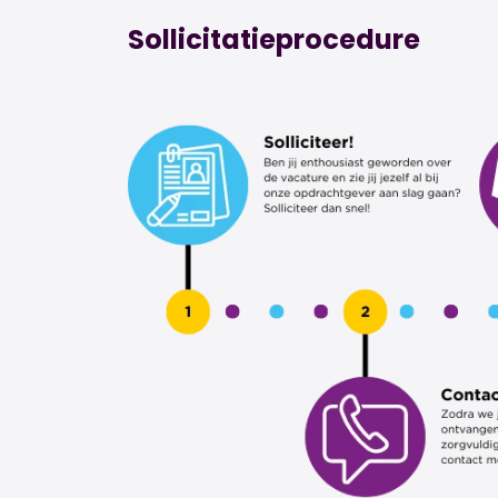
Sollicitatieprocedure