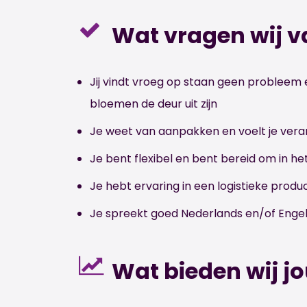
Wat vragen wij v
Jij vindt vroeg op staan geen probleem e
bloemen de deur uit zijn
Je weet van aanpakken en voelt je vera
Je bent flexibel en bent bereid om in 
Je hebt ervaring in een logistieke prod
Je spreekt goed Nederlands en/of Enge
Wat bieden wij j