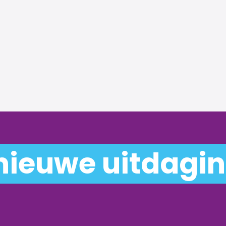
nieuwe uitdagi