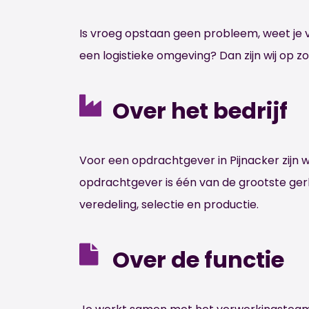
Is vroeg opstaan geen probleem, weet je 
een logistieke omgeving? Dan zijn wij op zo
Over het bedrijf
Voor een opdrachtgever in Pijnacker zijn
opdrachtgever is één van de grootste gerb
veredeling, selectie en productie.
Over de functie