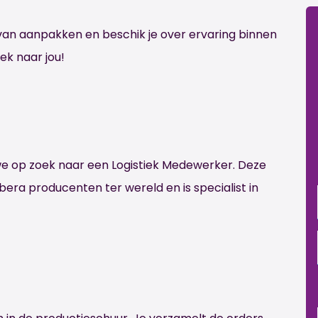
van aanpakken en beschik je over ervaring binnen
ek naar jou!
 we op zoek naar een Logistiek Medewerker. Deze
era producenten ter wereld en is specialist in