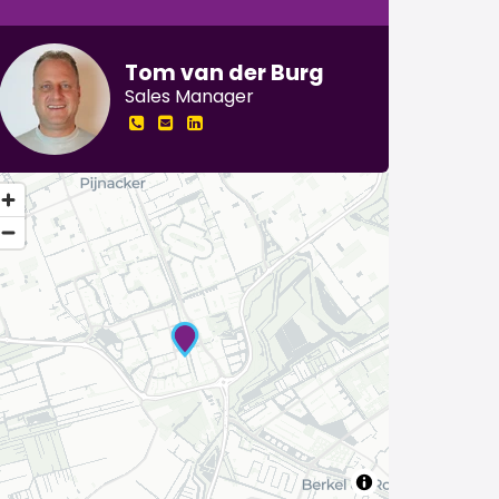
Tom van der Burg
Sales Manager