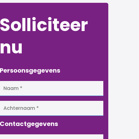
Solliciteer
nu
Persoonsgegevens
Contactgegevens