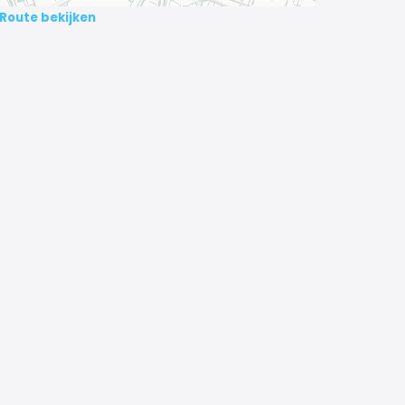
Route bekijken