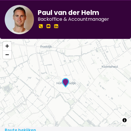
Paul van der Helm
Backoffice & Accountmanager
Route bekijken