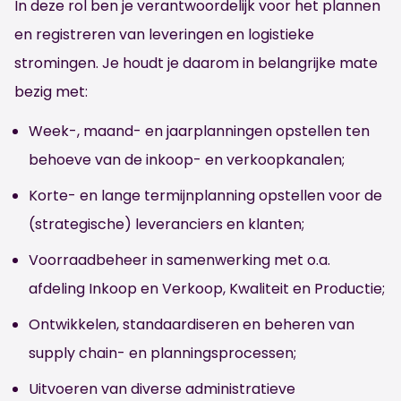
In deze rol ben je verantwoordelijk voor het plannen
en registreren van leveringen en logistieke
stromingen. Je houdt je daarom in belangrijke mate
bezig met:
Week-, maand- en jaarplanningen opstellen ten
behoeve van de inkoop- en verkoopkanalen;
Korte- en lange termijnplanning opstellen voor de
(strategische) leveranciers en klanten;
Voorraadbeheer in samenwerking met o.a.
afdeling Inkoop en Verkoop, Kwaliteit en Productie;
Ontwikkelen, standaardiseren en beheren van
supply chain- en planningsprocessen;
Uitvoeren van diverse administratieve