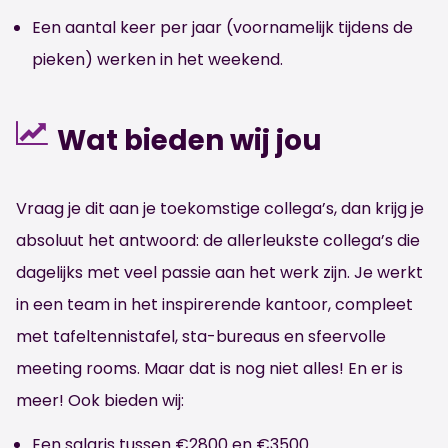
Een aantal keer per jaar (voornamelijk tijdens de
pieken) werken in het weekend.
Wat bieden wij jou
Vraag je dit aan je toekomstige collega’s, dan krijg je
absoluut het antwoord: de allerleukste collega’s die
dagelijks met veel passie aan het werk zijn. Je werkt
in een team in het inspirerende kantoor, compleet
met tafeltennistafel, sta-bureaus en sfeervolle
meeting rooms. Maar dat is nog niet alles! En er is
meer! Ook bieden wij:
Een salaris tussen €2800 en €3500