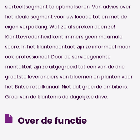
sierteeltsegment te optimaliseren. Van advies over
het ideale segment voor uw locatie tot en met de
eigen verpakking. Wat ze afspreken doen ze!
Klanttevredenheid kent immers geen maximale
score. In het klantencontact zijn ze informeel maar
ook professioneel. Door de servicegerichte
mentaliteit zijn ze uitgegroeid tot een van de drie
grootste leveranciers van bloemen en planten voor
het Britse retailkanaal. Niet dat groei de ambitie is.
Groei van de klanten is de dagelijkse drive.
Over de functie