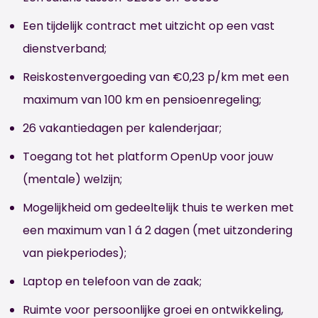
Een tijdelijk contract met uitzicht op een vast
dienstverband;
Reiskostenvergoeding van €0,23 p/km met een
maximum van 100 km en pensioenregeling;
26 vakantiedagen per kalenderjaar;
Toegang tot het platform OpenUp voor jouw
(mentale) welzijn;
Mogelijkheid om gedeeltelijk thuis te werken met
een maximum van 1 á 2 dagen (met uitzondering
van piekperiodes);
Laptop en telefoon van de zaak;
Ruimte voor persoonlijke groei en ontwikkeling,