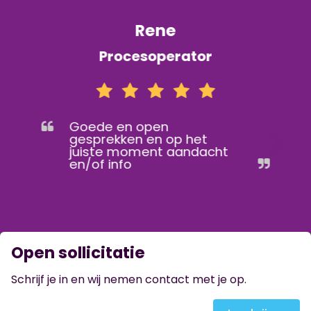
Rene
Procesoperator
Goede en open
gesprekken en op het
juiste moment aandacht
en/of info
Open sollicitatie
Schrijf je in en wij nemen contact met je op.