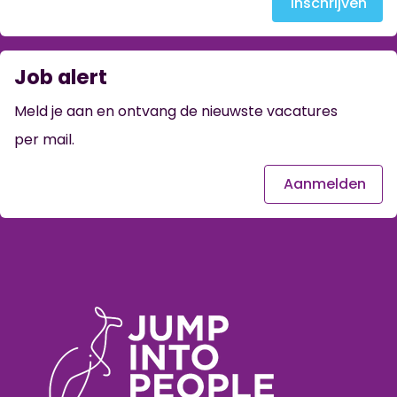
Inschrijven
Job alert
Meld je aan en ontvang de nieuwste vacatures
per mail.
Aanmelden