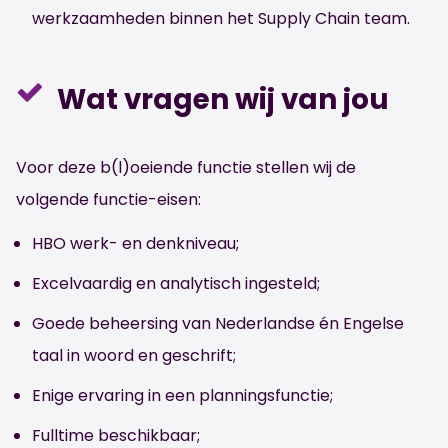
werkzaamheden binnen het Supply Chain team.
Wat vragen wij van jou
Voor deze b(l)oeiende functie stellen wij de
volgende functie-eisen:
HBO werk- en denkniveau;
Excelvaardig en analytisch ingesteld;
Goede beheersing van Nederlandse én Engelse
taal in woord en geschrift;
Enige ervaring in een planningsfunctie;
Fulltime beschikbaar;