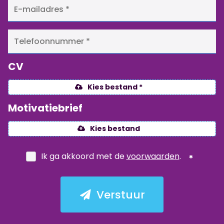
CV
Kies bestand *
Motivatiebrief
Kies bestand
Ik ga akkoord met de
voorwaarden
.
Verstuur