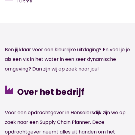
Fulltime
Ben jij klaar voor een kleurrijke uitdaging? En voel je je
als een vis in het water in een zeer dynamische
omgeving? Dan zijn wij op zoek naar jou!
Over het bedrijf
Voor een opdrachtgever in Honselersdijk zijn we op
zoek naar een Supply Chain Planner. Deze
opdrachtgever neemt alles uit handen om het