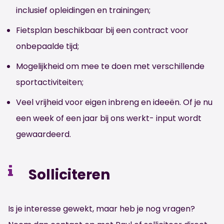
inclusief opleidingen en trainingen;
Fietsplan beschikbaar bij een contract voor
onbepaalde tijd;
Mogelijkheid om mee te doen met verschillende
sportactiviteiten;
Veel vrijheid voor eigen inbreng en ideeën. Of je nu
een week of een jaar bij ons werkt- input wordt
gewaardeerd.
Solliciteren
Is je interesse gewekt, maar heb je nog vragen?