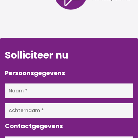
Solliciteer nu
Persoonsgegevens
Contactgegevens