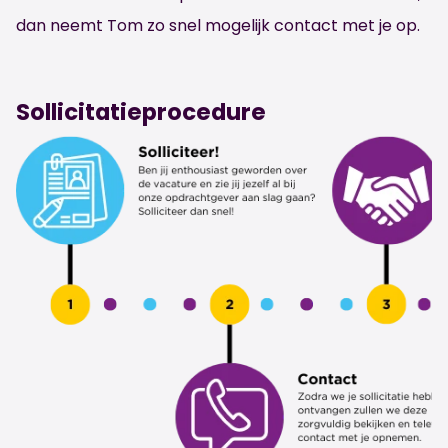
dan neemt Tom zo snel mogelijk contact met je op.
Sollicitatieprocedure