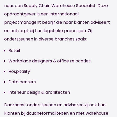
naar een Supply Chain Warehouse Specialist. Deze
opdrachtgever is een internationaal
projectmanagent bedrijf die haar klanten adviseert
en ontzorgt bij hun logistieke processen. Zij
ondersteunen in diverse branches zoals;
Retail
Workplace designers & office relocaties
Hospitality
Data centers
Interieur design & architecten
Daarnaast ondersteunen en adviseren zij ook hun
klanten bij douaneformaliteiten en met warehouse