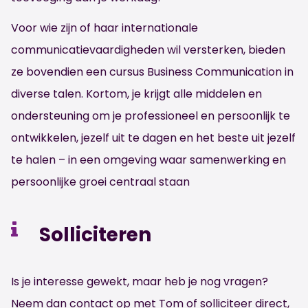
Voor wie zijn of haar internationale
communicatievaardigheden wil versterken, bieden
ze bovendien een cursus Business Communication in
diverse talen. Kortom, je krijgt alle middelen en
ondersteuning om je professioneel en persoonlijk te
ontwikkelen, jezelf uit te dagen en het beste uit jezelf
te halen – in een omgeving waar samenwerking en
persoonlijke groei centraal staan
Solliciteren
Is je interesse gewekt, maar heb je nog vragen?
Neem dan contact op met Tom of solliciteer direct,