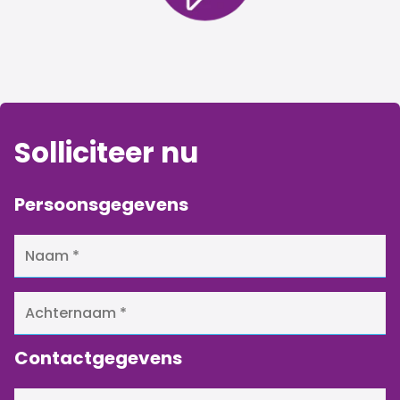
Solliciteer nu
Persoonsgegevens
Contactgegevens