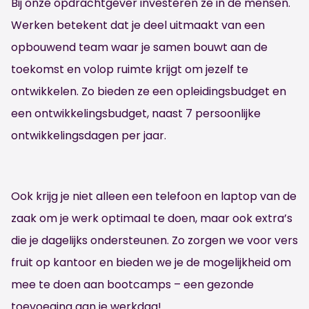
Bij onze opdrachtgever investeren ze in de mensen.
Werken betekent dat je deel uitmaakt van een
opbouwend team waar je samen bouwt aan de
toekomst en volop ruimte krijgt om jezelf te
ontwikkelen. Zo bieden ze een opleidingsbudget en
een ontwikkelingsbudget, naast 7 persoonlijke
ontwikkelingsdagen per jaar.
Ook krijg je niet alleen een telefoon en laptop van de
zaak om je werk optimaal te doen, maar ook extra’s
die je dagelijks ondersteunen. Zo zorgen we voor vers
fruit op kantoor en bieden we je de mogelijkheid om
mee te doen aan bootcamps – een gezonde
toevoeging aan je werkdag!