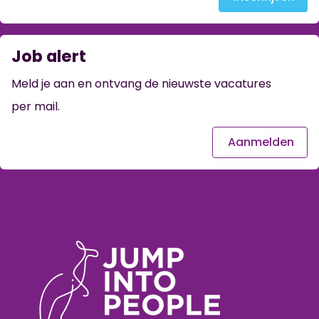
Job alert
Meld je aan en ontvang de nieuwste vacatures
per mail.
Aanmelden