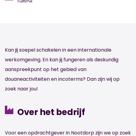
Fulltime
Kan jij soepel schakelen in een internationale
werkomgeving. En kan jij fungeren als deskundig
aanspreekpunt op het gebied van
douaneactiviteiten en incoterms? Dan zijn wij op
zoek naar jou!
Over het bedrijf
Voor een opdrachtgever in Nootdorp zijn we op zoek