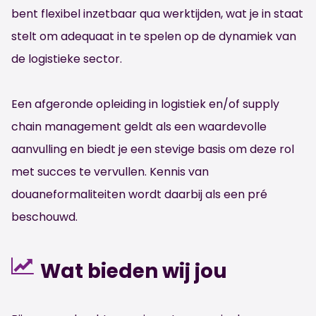
bent flexibel inzetbaar qua werktijden, wat je in staat
stelt om adequaat in te spelen op de dynamiek van
de logistieke sector.
Een afgeronde opleiding in logistiek en/of supply
chain management geldt als een waardevolle
aanvulling en biedt je een stevige basis om deze rol
met succes te vervullen. Kennis van
douaneformaliteiten wordt daarbij als een pré
beschouwd.
Wat bieden wij jou