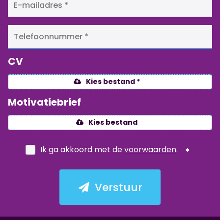
CV
Kies bestand *
Motivatiebrief
Kies bestand
Ik ga akkoord met de
voorwaarden
.
Verstuur