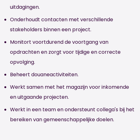
uitdagingen.
Onderhoudt contacten met verschillende
stakeholders binnen een project.
Monitort voortdurend de voortgang van
opdrachten en zorgt voor tijdige en correcte
opvolging.
Beheert douaneactiviteiten.
Werkt samen met het magazijn voor inkomende
en uitgaande projecten.
Werkt in een team en ondersteunt collega's bij het
bereiken van gemeenschappelijke doelen.