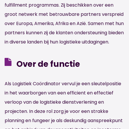
fulfillment programmas. Zij beschikken over een
groot netwerk met betrouwbare partners verspreid
over Europa, Amerika, Afrika en Azië. Samen met hun
partners kunnen zij de klanten ondersteuning bieden
in diverse landen bij hun logistieke uitdagingen.
Over de functie
Als Logistiek Coördinator vervul je een sleutelpositie
in het waarborgen van een efficient en effectief
verloop van de logistieke dienstverlening en
projecten. In deze rol zorg je voor een strakke
planning en fungeer je als deskundig aanspreekpunt