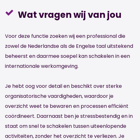
Wat vragen wij van jou
Voor deze functie zoeken wij een professional die
zowel de Nederlandse als de Engelse taal uitstekend
beheerst en daarmee soepel kan schakelen in een
internationale werkomgeving.
Je hebt oog voor detail en beschikt over sterke
organisatorische vaardigheden, waardoor je
overzicht weet te bewaren en processen efficiënt
coördineert. Daarnaast ben je stressbestendig en in
staat om snel te schakelen tussen uiteenlopende
activiteiten, zonder het overzicht te verliezen. Je