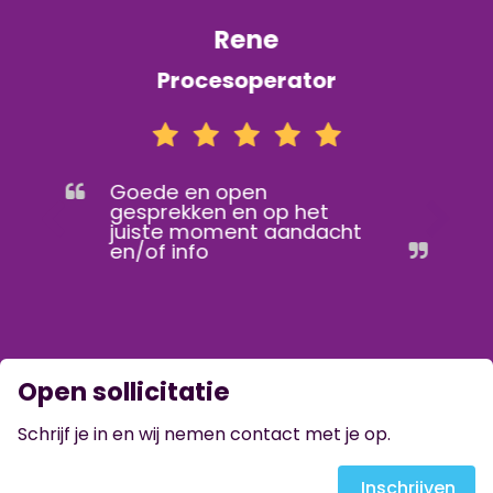
Rene
Procesoperator
Goede en open
gesprekken en op het
juiste moment aandacht
en/of info
Open sollicitatie
Schrijf je in en wij nemen contact met je op.
Inschrijven