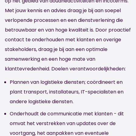
op het gebied van douaneactiviteiten en incoterms.
Met jouw kennis en advies draag je bij aan soepel
verlopende processen en een dienstverlening die
betrouwbaar en van hoge kwaliteit is. Door proactief
contact te onderhouden met klanten en overige
stakeholders, draag je bij aan een optimale
samenwerking en een hoge mate van
klanttevredenheid. Doelen verantwoordelijkheden:
Plannen van logistieke diensten; coördineert en
plant transport, installateurs, IT-specialisten en
andere logistieke diensten.
Onderhoudt de communicatie met klanten - dit
omvat het verstrekken van updates over de
voortgang, het aanpakken van eventuele