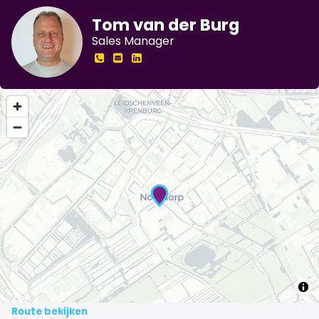
Tom van der Burg
Sales Manager
Route bekijken