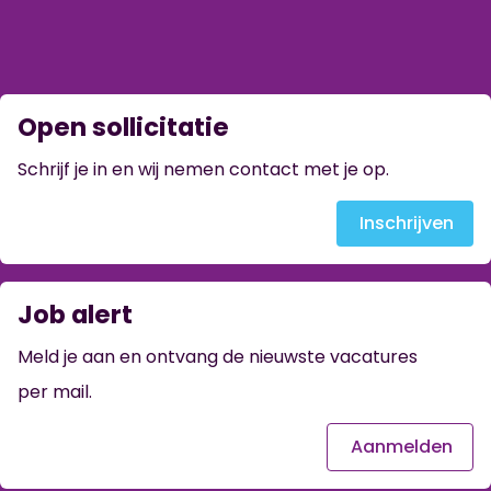
Open sollicitatie
Schrijf je in en wij nemen contact met je op.
Inschrijven
Job alert
Meld je aan en ontvang de nieuwste vacatures
per mail.
Aanmelden