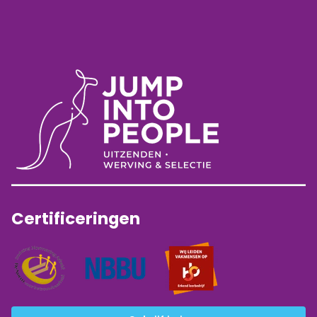
Certificeringen