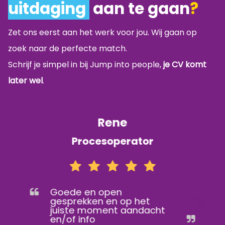
uitdaging
aan te gaan
?
Zet ons eerst aan het werk voor jou. Wij gaan op
zoek naar de perfecte match.
Schrijf je simpel in bij Jump into people,
je CV komt
later wel
.
Rene
Procesoperator
Goede en open
gesprekken en op het
juiste moment aandacht
en/of info