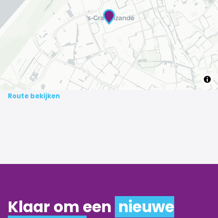
Route bekijken
Klaar om een
nieuwe