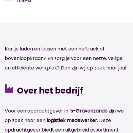
Fulltime
Kan je laden en lossen met een heftruck of
bovenloopkraan? En zorg je voor een nette, veilige
en efficiënte werkplek? Dan zijn wij op zoek naar jou!
Over het bedrijf
Voor een opdrachtgever in
’s-Gravenzande
zijn we
op zoek naar een
logistiek medewerker
. Deze
opdrachtgever biedt een uitgebreid assortiment