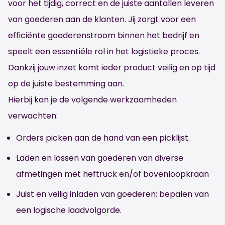
voor het tijdig, correct en de juiste aantallen leveren
van goederen aan de klanten. Jij zorgt voor een
efficiënte goederenstroom binnen het bedrijf en
speelt een essentiële rol in het logistieke proces.
Dankzij jouw inzet komt ieder product veilig en op tijd
op de juiste bestemming aan.
Hierbij kan je de volgende werkzaamheden
verwachten:
Orders picken aan de hand van een picklijst.
Laden en lossen van goederen van diverse
afmetingen met heftruck en/of bovenloopkraan
Juist en veilig inladen van goederen; bepalen van
een logische laadvolgorde.