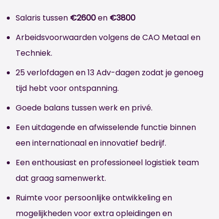
Salaris tussen
€2600
en
€3800
Arbeidsvoorwaarden volgens de CAO Metaal en
Techniek.
25 verlofdagen en 13 Adv-dagen zodat je genoeg
tijd hebt voor ontspanning.
Goede balans tussen werk en privé.
Een uitdagende en afwisselende functie binnen
een internationaal en innovatief bedrijf.
Een enthousiast en professioneel logistiek team
dat graag samenwerkt.
Ruimte voor persoonlijke ontwikkeling en
mogelijkheden voor extra opleidingen en