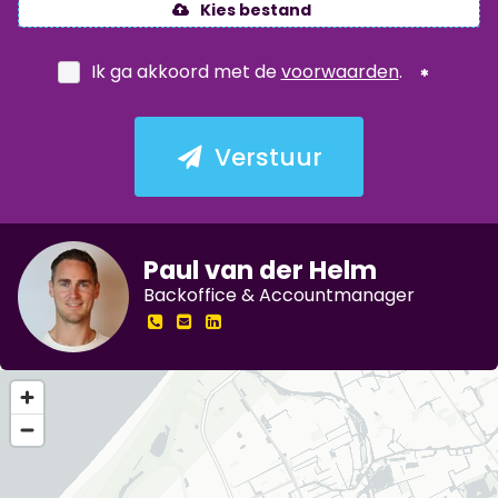
Kies bestand
Ik ga akkoord met de
voorwaarden
.
Verstuur
Paul van der Helm
Backoffice & Accountmanager