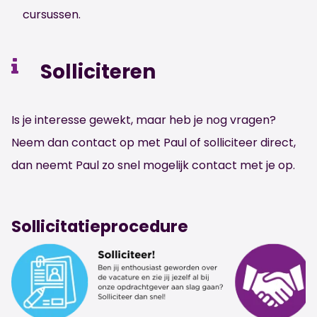
cursussen.
Solliciteren
Is je interesse gewekt, maar heb je nog vragen?
Neem dan contact op met Paul of solliciteer direct,
dan neemt Paul zo snel mogelijk contact met je op.
Sollicitatieprocedure