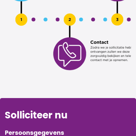
Solliciteer nu
Persoonsgegevens