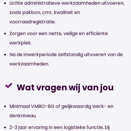
Lichte administratieve werkzaamheden uitvoeren,
zoals pakbon, cmr, kwaliteit en
voorraadregistratie.
Zorgen voor een nette, veilige en efficiënte
werkplek.
Na de inwerkperiode zelfstandig uitvoeren van de
werkzaamheden.
Wat vragen wij van jou
Minimaal VMBO-BG of gelijkwaardig werk- en
denkniveau.
2-3 jaar ervaring in een logistieke functie, bij