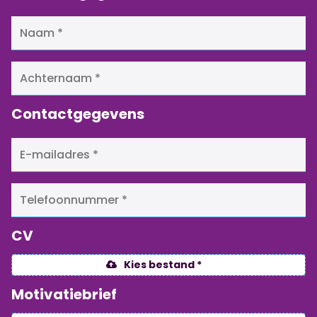
Contactgegevens
CV
Kies bestand *
Motivatiebrief