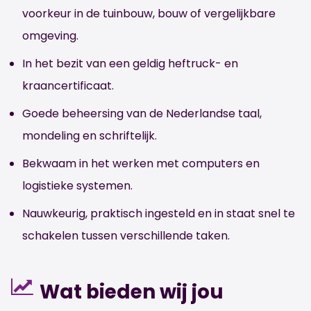
voorkeur in de tuinbouw, bouw of vergelijkbare
omgeving.
In het bezit van een geldig heftruck- en
kraancertificaat.
Goede beheersing van de Nederlandse taal,
mondeling en schriftelijk.
Bekwaam in het werken met computers en
logistieke systemen.
Nauwkeurig, praktisch ingesteld en in staat snel te
schakelen tussen verschillende taken.
Wat bieden wij jou