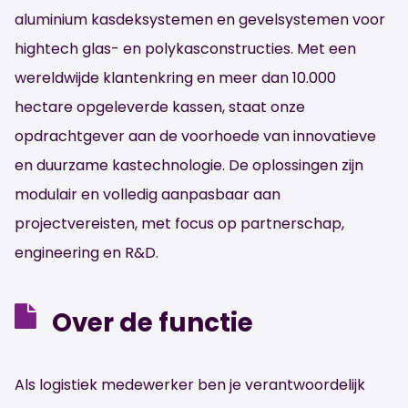
aluminium kasdeksystemen en gevelsystemen voor
hightech glas- en polykasconstructies. Met een
wereldwijde klantenkring en meer dan 10.000
hectare opgeleverde kassen, staat onze
opdrachtgever aan de voorhoede van innovatieve
en duurzame kastechnologie. De oplossingen zijn
modulair en volledig aanpasbaar aan
projectvereisten, met focus op partnerschap,
engineering en R&D.
Over de functie
Als logistiek medewerker ben je verantwoordelijk