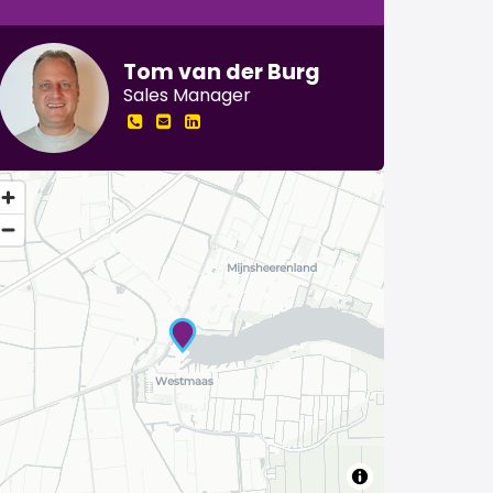
Tom van der Burg
Sales Manager