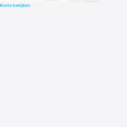
Route bekijken