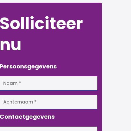
Solliciteer
nu
Persoonsgegevens
Contactgegevens