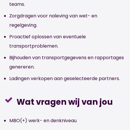
teams.
Zorgdragen voor naleving van wet- en
regelgeving.
Proactief oplossen van eventuele
transportproblemen.
Bijhouden van transportgegevens en rapportages
genereren.
Ladingen verkopen aan geselecteerde partners.
Wat vragen wij van jou
MBO(+) werk- en denkniveau