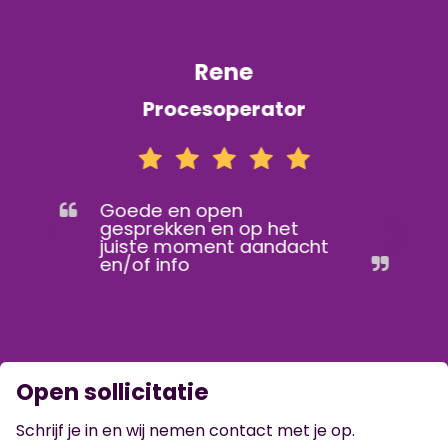
Rene
Procesoperator
Goede en open
gesprekken en op het
juiste moment aandacht
en/of info
Open sollicitatie
Schrijf je in en wij nemen contact met je op.