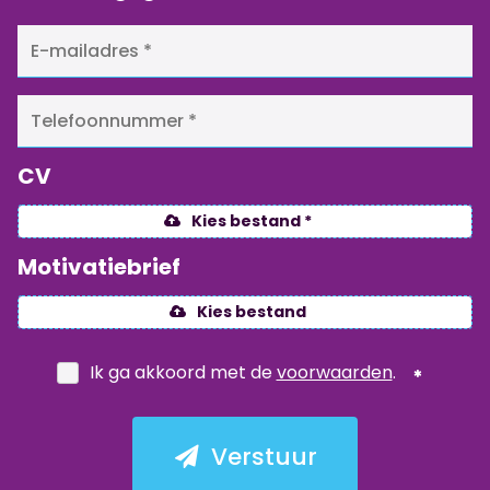
CV
Kies bestand *
Motivatiebrief
Kies bestand
Ik ga akkoord met de
voorwaarden
.
Verstuur