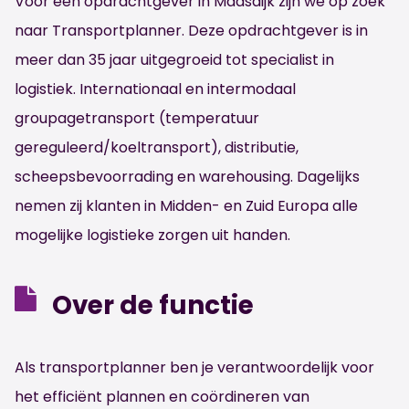
Voor een opdrachtgever in Maasdijk zijn we op zoek
naar Transportplanner. Deze opdrachtgever is in
meer dan 35 jaar uitgegroeid tot specialist in
logistiek. Internationaal en intermodaal
groupagetransport (temperatuur
gereguleerd/koeltransport), distributie,
scheepsbevoorrading en warehousing. Dagelijks
nemen zij klanten in Midden- en Zuid Europa alle
mogelijke logistieke zorgen uit handen.
Over de functie
Als transportplanner ben je verantwoordelijk voor
het efficiënt plannen en coördineren van