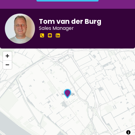
Tom van der Burg
Sales Manager