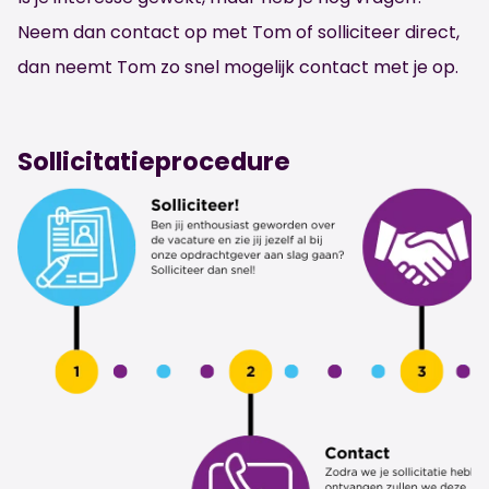
Neem dan contact op met Tom of solliciteer direct,
dan neemt Tom zo snel mogelijk contact met je op.
Sollicitatieprocedure