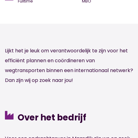
Fulltime
MBO
Lijkt het je leuk om verantwoordelijk te zijn voor het
efficiënt plannen en coördineren van
wegtransporten binnen een internationaal netwerk?
Dan zijn wij op zoek naar jou!
Over het bedrijf