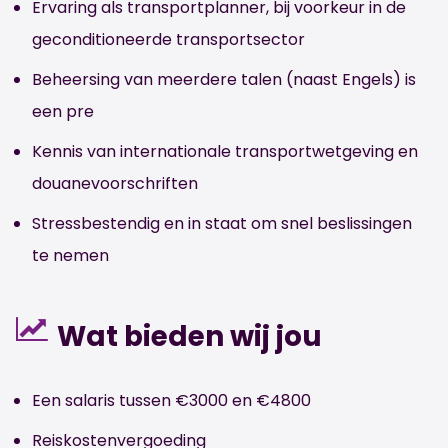
Ervaring als transportplanner, bij voorkeur in de
geconditioneerde transportsector
Beheersing van meerdere talen (naast Engels) is
een pre
Kennis van internationale transportwetgeving en
douanevoorschriften
Stressbestendig en in staat om snel beslissingen
te nemen
Wat bieden wij jou
Een salaris tussen €3000 en €4800
Reiskostenvergoeding