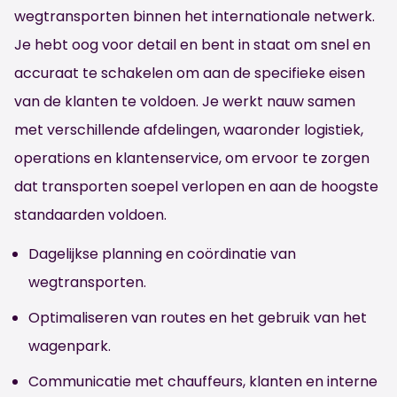
wegtransporten binnen het internationale netwerk.
Je hebt oog voor detail en bent in staat om snel en
accuraat te schakelen om aan de specifieke eisen
van de klanten te voldoen. Je werkt nauw samen
met verschillende afdelingen, waaronder logistiek,
operations en klantenservice, om ervoor te zorgen
dat transporten soepel verlopen en aan de hoogste
standaarden voldoen.
Dagelijkse planning en coördinatie van
wegtransporten.
Optimaliseren van routes en het gebruik van het
wagenpark.
Communicatie met chauffeurs, klanten en interne