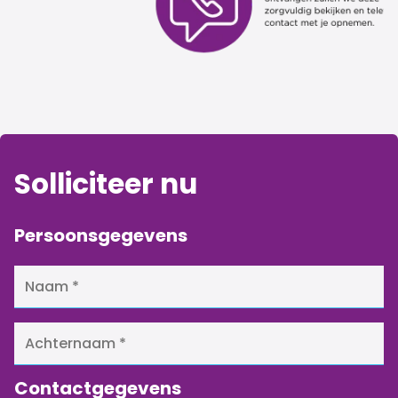
Solliciteer nu
Persoonsgegevens
Contactgegevens