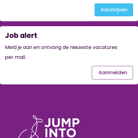
Inschrijven
Job alert
Meld je aan en ontvang de nieuwste vacatures
per mail.
Aanmelden