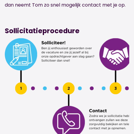
dan neemt Tom zo snel mogelijk contact met je op.
Sollicitatieprocedure