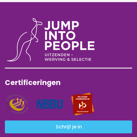
Certificeringen
Schrijf je in