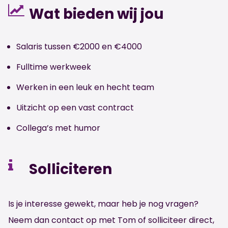
Wat bieden wij jou
Salaris tussen €2000 en €4000
Fulltime werkweek
Werken in een leuk en hecht team
Uitzicht op een vast contract
Collega’s met humor
Solliciteren
Is je interesse gewekt, maar heb je nog vragen?
Neem dan contact op met Tom of solliciteer direct,