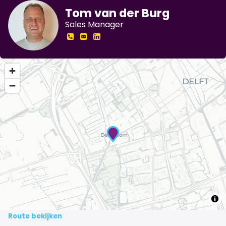
Tom van der Burg
Sales Manager
Route bekijken