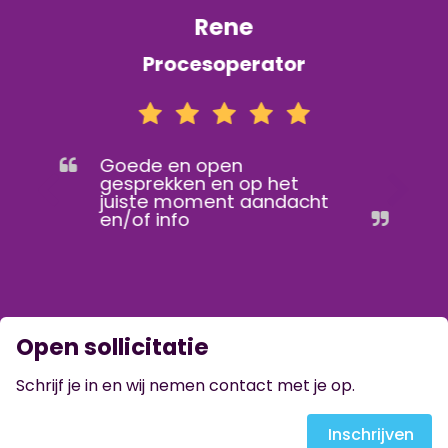
Rene
Procesoperator
Goede en open
gesprekken en op het
juiste moment aandacht
en/of info
Open sollicitatie
Schrijf je in en wij nemen contact met je op.
Inschrijven