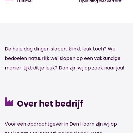
Fulltime
Opleiding niet verreist
De hele dag dingen slopen, klinkt leuk toch? We
bedoelen natuurlijk wel slopen op een vakkundige
manier. Lijkt dit je leuk? Dan zijn wij op zoek naar jou!
Over het bedrijf
Voor een opdrachtgever in Den Hoorn zijn wij op