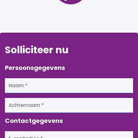
Solliciteer nu
Persoonsgegevens
Contactgegevens