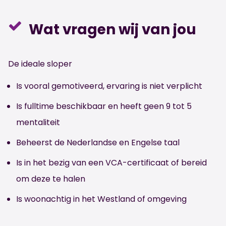
Wat vragen wij van jou
De ideale sloper
Is vooral gemotiveerd, ervaring is niet verplicht
Is fulltime beschikbaar en heeft geen 9 tot 5
mentaliteit
Beheerst de Nederlandse en Engelse taal
Is in het bezig van een VCA-certificaat of bereid
om deze te halen
Is woonachtig in het Westland of omgeving