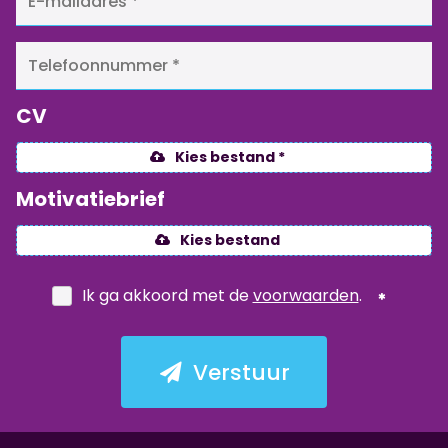
CV
Kies bestand *
Motivatiebrief
Kies bestand
Ik ga akkoord met de
voorwaarden
.
Verstuur