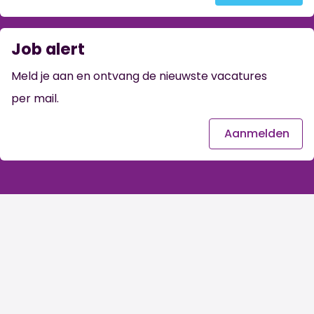
Job alert
Meld je aan en ontvang de nieuwste vacatures
per mail.
Aanmelden