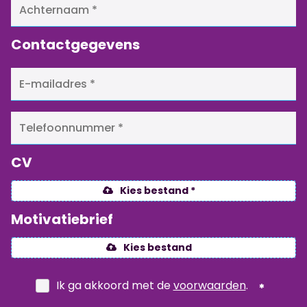
Contactgegevens
CV
Kies bestand *
Motivatiebrief
Kies bestand
Ik ga akkoord met de
voorwaarden
.