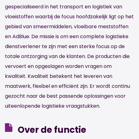
gespecialiseerd in het transport en logistiek van
vloeistoffen waarbij de focus hoofdzakelijk ligt op het
gebied van smeermiddelen, vloeibare meststoffen
en AdBlue. De missie is om een complete logistieke
dienstverlener te zijn met een sterke focus op de
totale ontzorging van de klanten. De producten die
vervoert en opgeslagen worden vragen om
kwaliteit. Kwaliteit betekent het leveren van
maatwerk, flexibel en efficiënt zijn. Er wordt continu
gezocht naar de best passende oplossingen voor
uiteenlopende logistieke vraagstukken.
Over de functie