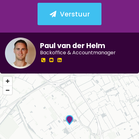
Verstuur
Paul van der Helm
Backoffice & Accountmanager