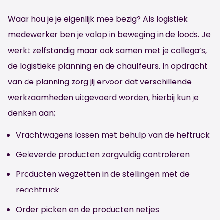
Waar hou je je eigenlijk mee bezig? Als logistiek
medewerker ben je volop in beweging in de loods. Je
werkt zelfstandig maar ook samen met je collega’s,
de logistieke planning en de chauffeurs. In opdracht
van de planning zorg jij ervoor dat verschillende
werkzaamheden uitgevoerd worden, hierbij kun je
denken aan;
Vrachtwagens lossen met behulp van de heftruck
Geleverde producten zorgvuldig controleren
Producten wegzetten in de stellingen met de
reachtruck
Order picken en de producten netjes