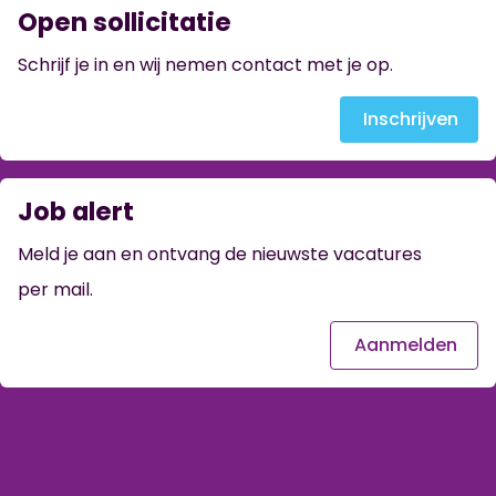
Open sollicitatie
Schrijf je in en wij nemen contact met je op.
Inschrijven
Job alert
Meld je aan en ontvang de nieuwste vacatures
per mail.
Aanmelden