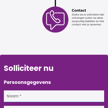
Solliciteer nu
Persoonsgegevens