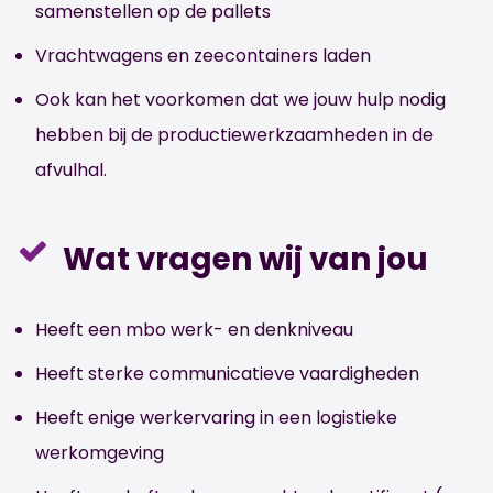
samenstellen op de pallets
Vrachtwagens en zeecontainers laden
Ook kan het voorkomen dat we jouw hulp nodig
hebben bij de productiewerkzaamheden in de
afvulhal.
Wat vragen wij van jou
Heeft een mbo werk- en denkniveau
Heeft sterke communicatieve vaardigheden
Heeft enige werkervaring in een logistieke
werkomgeving