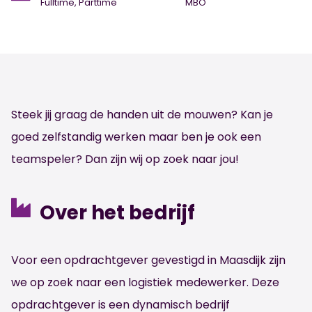
Fulltime, Parttime
MBO
Steek jij graag de handen uit de mouwen? Kan je
goed zelfstandig werken maar ben je ook een
teamspeler? Dan zijn wij op zoek naar jou!
Over het bedrijf
Voor een opdrachtgever gevestigd in Maasdijk zijn
we op zoek naar een logistiek medewerker. Deze
opdrachtgever is een dynamisch bedrijf