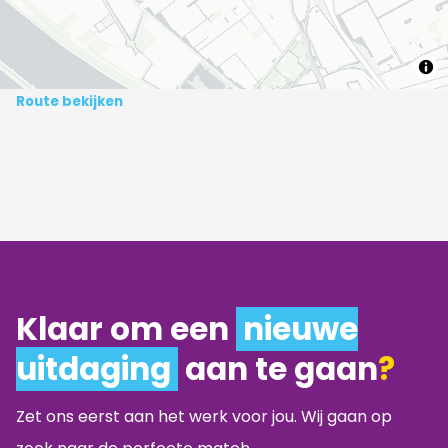
Route bekijken
Klaar om een
nieuwe
uitdaging
aan te gaan
?
Zet ons eerst aan het werk voor jou. Wij gaan op