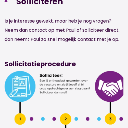
Solliciteren
Is je interesse gewekt, maar heb je nog vragen?
Neem dan contact op met Paul of solliciteer direct,
dan neemt Paul zo snel mogelijk contact met je op.
Sollicitatieprocedure