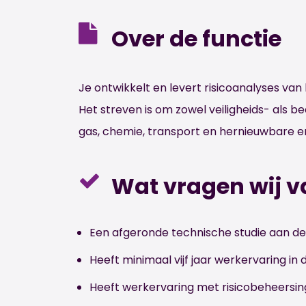
Over de functie
Je ontwikkelt en levert risicoanalyses van
Het streven is om zowel veiligheids- als be
gas, chemie, transport en hernieuwbare en
Wat vragen wij v
Een afgeronde technische studie aan de 
Heeft minimaal vijf jaar werkervaring in
Heeft werkervaring met risicobeheersin