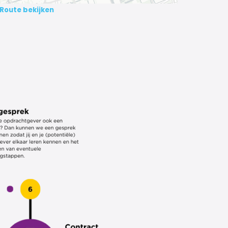
Route bekijken