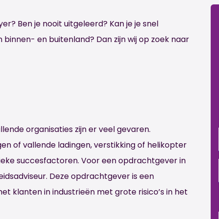
er? Ben je nooit uitgeleerd? Kan je je snel
 binnen- en buitenland? Dan zijn wij op zoek naar
llende organisaties zijn er veel gevaren.
en of vallende ladingen, verstikking of helikopter
ritieke succesfactoren. Voor een opdrachtgever in
igheidsadviseur. Deze opdrachtgever is een
 klanten in industrieën met grote risico’s in het