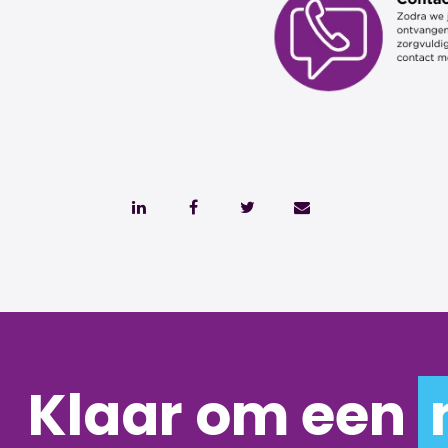
Klaar om een