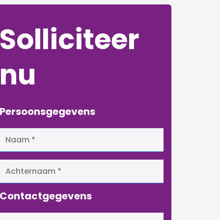
Solliciteer
nu
Persoonsgegevens
Contactgegevens