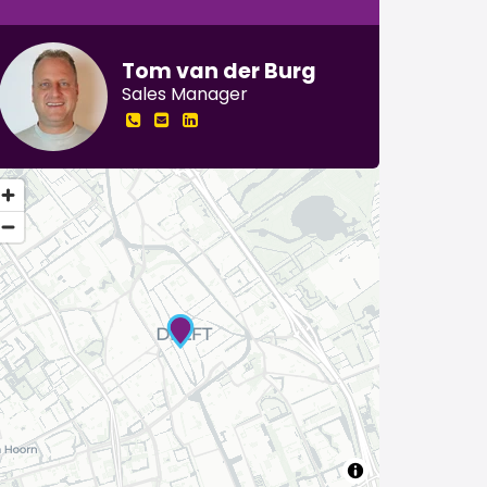
Tom van der Burg
Sales Manager