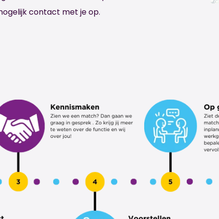
mogelijk contact met je op.