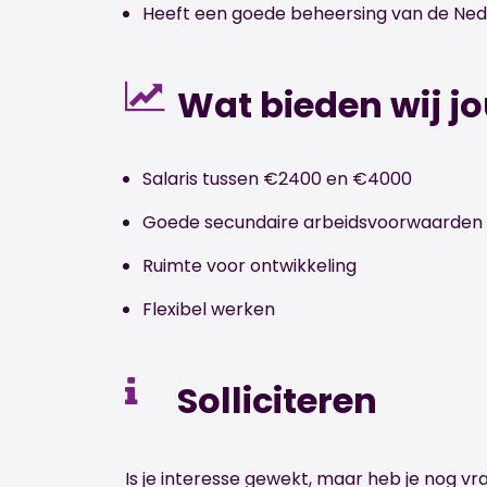
Heeft een goede beheersing van de Nede
Wat bieden wij j
Salaris tussen €2400 en €4000
Goede secundaire arbeidsvoorwaarden
Ruimte voor ontwikkeling
Flexibel werken
Solliciteren
Is je interesse gewekt, maar heb je nog 