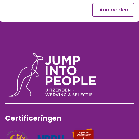
Aanmelden
Certificeringen