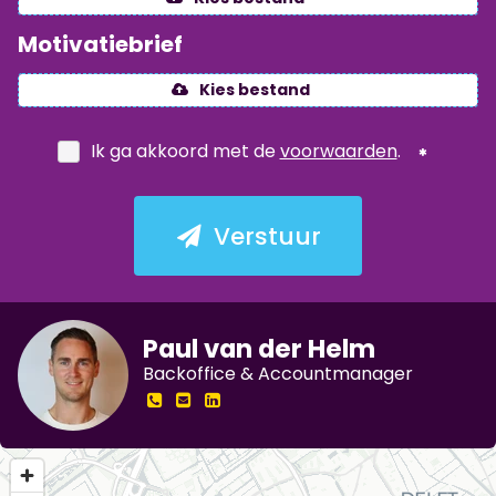
Motivatiebrief
Kies bestand
Ik ga akkoord met de
voorwaarden
.
Verstuur
Paul van der Helm
Backoffice & Accountmanager