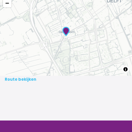
Route bekijken