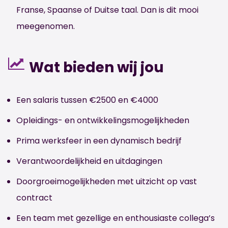
Franse, Spaanse of Duitse taal. Dan is dit mooi
meegenomen.
Wat bieden wij jou
Een salaris tussen €2500 en €4000
Opleidings- en ontwikkelingsmogelijkheden
Prima werksfeer in een dynamisch bedrijf
Verantwoordelijkheid en uitdagingen
Doorgroeimogelijkheden met uitzicht op vast
contract
Een team met gezellige en enthousiaste collega’s