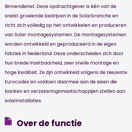
Binnendienst. Deze opdrachtgever is één van de
snelst groeiende bedrijven in de Solarbranche en
richt zich volledig op het ontwikkelen en produceren
van Solar montagesystemen. De montagesystemen
worden ontwikkeld en geproduceerd in de eigen
fabriek in Nederland. Deze onderscheiden zich door
hun brede inzetbaarheid, zeer snelle montage en
hoge kwaliteit. Ze zijn ontwikkeld volgens de nieuwste
Eurocodes en voldoen daarmee aan de eisen die
banken en verzekeringsmaatschappijen stellen aan
solarinstallaties.
Over de functie