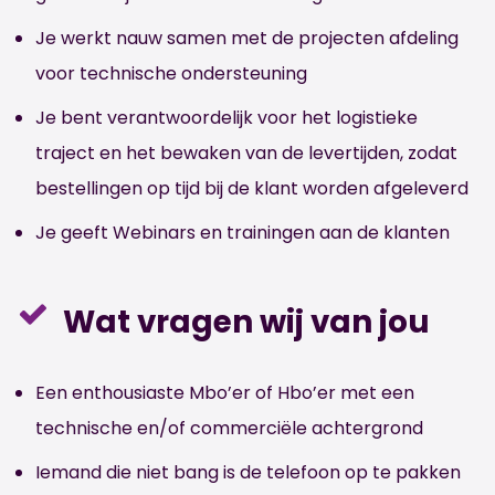
Je werkt nauw samen met de projecten afdeling
voor technische ondersteuning
Je bent verantwoordelijk voor het logistieke
traject en het bewaken van de levertijden, zodat
bestellingen op tijd bij de klant worden afgeleverd
Je geeft Webinars en trainingen aan de klanten
Wat vragen wij van jou
Een enthousiaste Mbo’er of Hbo’er met een
technische en/of commerciële achtergrond
Iemand die niet bang is de telefoon op te pakken