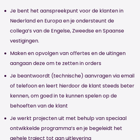
Je bent het aanspreekpunt voor de klanten in
Nederland en Europa en je ondersteunt de
collega’s van de Engelse, Zweedse en Spaanse
vestigingen.
Maken en opvolgen van offertes en de uitingen
aangaan deze om te zetten in orders
Je beantwoordt (technische) aanvragen via email
of telefoon en leert hierdoor de klant steeds beter
kennen, om goed in te kunnen spelen op de
behoeften van de klant
Je werkt projecten uit met behulp van speciaal
ontwikkelde programma’s en je begeleidt het
gehele traject tot aan uitlevering