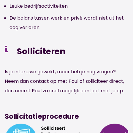
Leuke bedrijfsactiviteiten
De balans tussen werk en privé wordt niet uit het
oog verloren
Solliciteren
Is je interesse gewekt, maar heb je nog vragen?
Neem dan contact op met Paul of solliciteer direct,
dan neemt Paul zo snel mogelijk contact met je op.
Sollicitatieprocedure