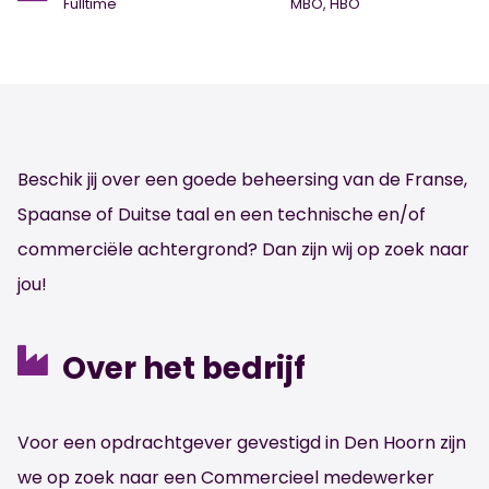
Fulltime
MBO, HBO
Beschik jij over een goede beheersing van de Franse,
Spaanse of Duitse taal en een technische en/of
commerciële achtergrond? Dan zijn wij op zoek naar
jou!
Over het bedrijf
Voor een opdrachtgever gevestigd in Den Hoorn zijn
we op zoek naar een Commercieel medewerker