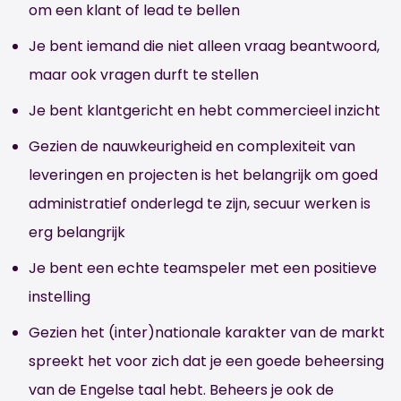
om een klant of lead te bellen
Je bent iemand die niet alleen vraag beantwoord,
maar ook vragen durft te stellen
Je bent klantgericht en hebt commercieel inzicht
Gezien de nauwkeurigheid en complexiteit van
leveringen en projecten is het belangrijk om goed
administratief onderlegd te zijn, secuur werken is
erg belangrijk
Je bent een echte teamspeler met een positieve
instelling
Gezien het (inter)nationale karakter van de markt
spreekt het voor zich dat je een goede beheersing
van de Engelse taal hebt. Beheers je ook de