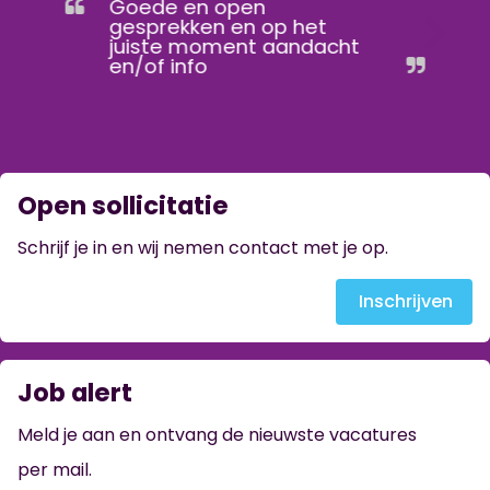
Goede en open
gesprekken en op het
juiste moment aandacht
en/of info
Open sollicitatie
Schrijf je in en wij nemen contact met je op.
Inschrijven
Job alert
Meld je aan en ontvang de nieuwste vacatures
per mail.