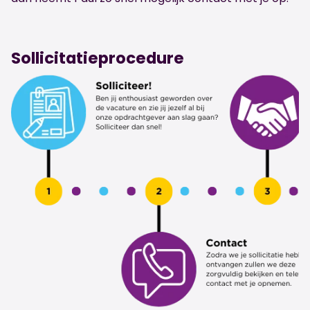
Sollicitatieprocedure