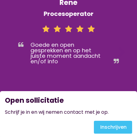
Rene
Procesoperator
Goede en open
gesprekken en op het
juiste moment aandacht
en/of info
Open sollicitatie
Schrijf je in en wij nemen contact met je op.
Inschrijven