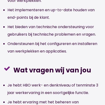
voor werkplekken.
Het implementeren en up-to-date houden van
end-points bij de klant.
Het bieden van technische ondersteuning voor
gebruikers bij technische problemen en vragen.
Ondersteunen bij het configureren en installeren
van werkplekken en applicaties.
Wat vragen wij van jou
Je hebt HBO werk- en denkniveau of tenminste 3
jaar werkervaring in een soortgelijke functie.
Je hebt ervaring met het beheren van