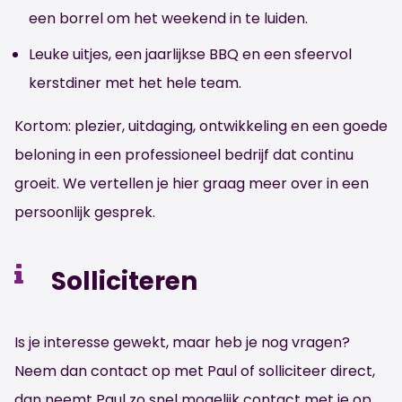
een borrel om het weekend in te luiden.
Leuke uitjes, een jaarlijkse BBQ en een sfeervol
kerstdiner met het hele team.
Kortom: plezier, uitdaging, ontwikkeling en een goede
beloning in een professioneel bedrijf dat continu
groeit. We vertellen je hier graag meer over in een
persoonlijk gesprek.
Solliciteren
Is je interesse gewekt, maar heb je nog vragen?
Neem dan contact op met Paul of solliciteer direct,
dan neemt Paul zo snel mogelijk contact met je op.