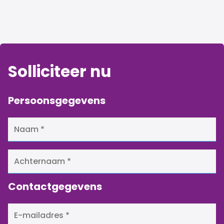
Solliciteer nu
Persoonsgegevens
Contactgegevens