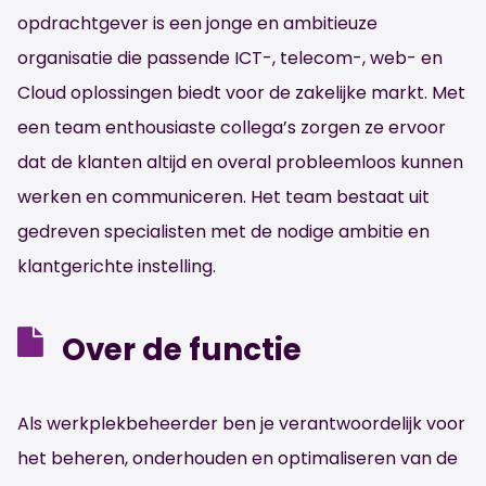
opdrachtgever is een jonge en ambitieuze
organisatie die passende ICT-, telecom-, web- en
Cloud oplossingen biedt voor de zakelijke markt. Met
een team enthousiaste collega’s zorgen ze ervoor
dat de klanten altijd en overal probleemloos kunnen
werken en communiceren. Het team bestaat uit
gedreven specialisten met de nodige ambitie en
klantgerichte instelling.
Over de functie
Als werkplekbeheerder ben je verantwoordelijk voor
het beheren, onderhouden en optimaliseren van de