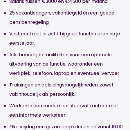
Salaris tussen €3000 en €4500 per maand
25 vakantiedagen, vakantiegeld én een goede
pensioenregeling.
Vast contract in zicht bij goed functioneren na je
eerste jaar.
Alle benodigde faciliteiten voor een optimale
uitvoering van de functie, waaronder een
werkplek, telefoon, laptop en eventueel vervoer.
Trainingen en opleidingsmogelijkheden, zowel
vakinhoudelijk als persoonlijk.
Werken in een modern en sfeervol kantoor met
een informele werksfeer.
Elke vrijdag een gezamenlijke lunch en vanaf 16:00