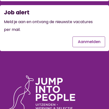
Job alert
Meld je aan en ontvang de nieuwste vacatures
per mail.
Aanmelden