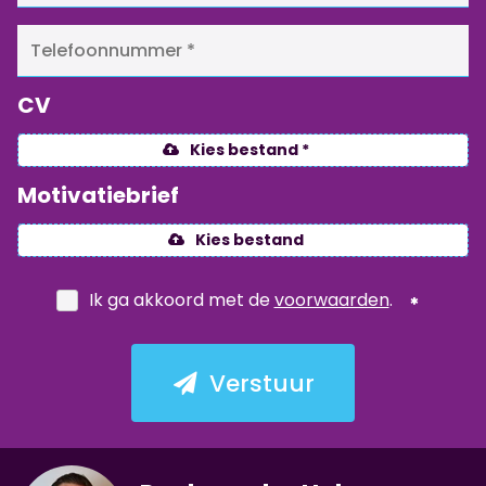
CV
Kies bestand *
Motivatiebrief
Kies bestand
Ik ga akkoord met de
voorwaarden
.
Verstuur