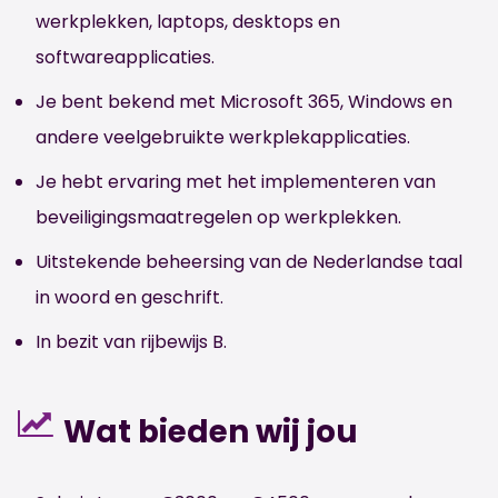
werkplekken, laptops, desktops en
softwareapplicaties.
Je bent bekend met Microsoft 365, Windows en
andere veelgebruikte werkplekapplicaties.
Je hebt ervaring met het implementeren van
beveiligingsmaatregelen op werkplekken.
Uitstekende beheersing van de Nederlandse taal
in woord en geschrift.
In bezit van rijbewijs B.
Wat bieden wij jou