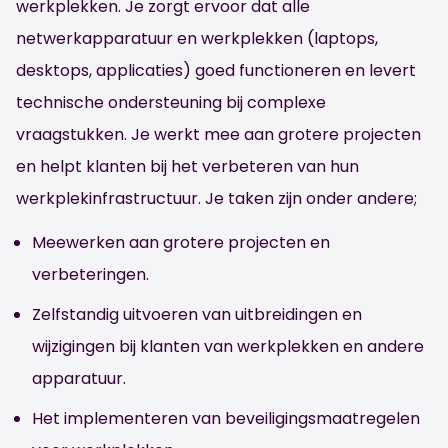
werkplekken. Je zorgt ervoor dat alle
netwerkapparatuur en werkplekken (laptops,
desktops, applicaties) goed functioneren en levert
technische ondersteuning bij complexe
vraagstukken. Je werkt mee aan grotere projecten
en helpt klanten bij het verbeteren van hun
werkplekinfrastructuur. Je taken zijn onder andere;
Meewerken aan grotere projecten en
verbeteringen.
Zelfstandig uitvoeren van uitbreidingen en
wijzigingen bij klanten van werkplekken en andere
apparatuur.
Het implementeren van beveiligingsmaatregelen