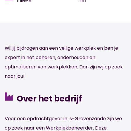
Fulltime
HBO
Wil jij bijdragen aan een veilige werkplek en ben je
expert in het beheren, onderhouden en
optimaliseren van werkplekken. Dan zijn wij op zoek
naar jou!
Over het bedrijf
Voor een opdrachtgever in ’s-Gravenzande zijn we
op zoek naar een Werkplekbeheerder. Deze